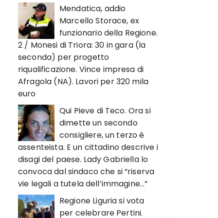
Mendatica, addio
Marcello Storace, ex
funzionario della Regione.
2 / Monesi di Triora: 30 in gara (la
seconda) per progetto
riqualificazione. Vince impresa di
Afragola (NA). Lavori per 320 mila
euro
Qui Pieve di Teco. Ora si
dimette un secondo
consigliere, un terzo è
assenteista. E un cittadino descrive i
disagi del paese. Lady Gabriella lo
convoca dal sindaco che si “riserva
vie legali a tutela dell’immagine…”
Regione Liguria si vota
per celebrare Pertini.