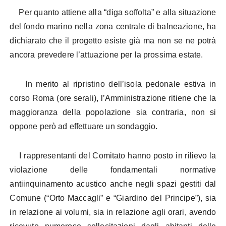
Per quanto attiene alla “diga soffolta” e alla situazione
del fondo marino nella zona centrale di balneazione, ha
dichiarato che il progetto esiste già ma non se ne potrà
ancora prevedere l’attuazione per la prossima estate.
In merito al ripristino dell’isola pedonale estiva in
corso Roma (ore serali), l’Amministrazione ritiene che la
maggioranza della popolazione sia contraria, non si
oppone però ad effettuare un sondaggio.
I rappresentanti del Comitato hanno posto in rilievo la
violazione delle fondamentali normative
antiinquinamento acustico anche negli spazi gestiti dal
Comune (“Orto Maccagli” e “Giardino del Principe”), sia
in relazione ai volumi, sia in relazione agli orari, avendo