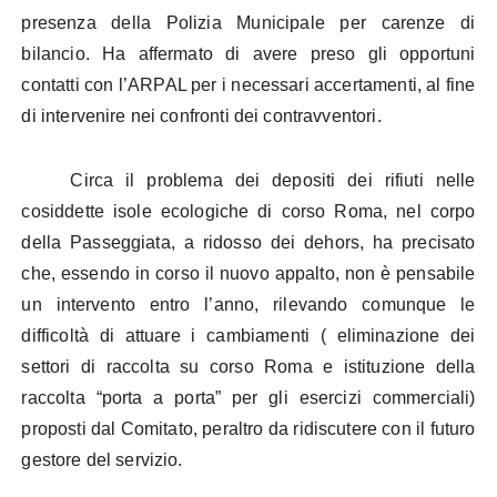
presenza della Polizia Municipale per carenze di
bilancio. Ha affermato di avere preso gli opportuni
contatti con l’ARPAL per i necessari accertamenti, al fine
di intervenire nei confronti dei contravventori.
Circa il problema dei depositi dei rifiuti nelle
cosiddette isole ecologiche di corso Roma, nel corpo
della Passeggiata, a ridosso dei dehors, ha precisato
che, essendo in corso il nuovo appalto, non è pensabile
un intervento entro l’anno, rilevando comunque le
difficoltà di attuare i cambiamenti ( eliminazione dei
settori di raccolta su corso Roma e istituzione della
raccolta “porta a porta” per gli esercizi commerciali)
proposti dal Comitato, peraltro da ridiscutere con il futuro
gestore del servizio.