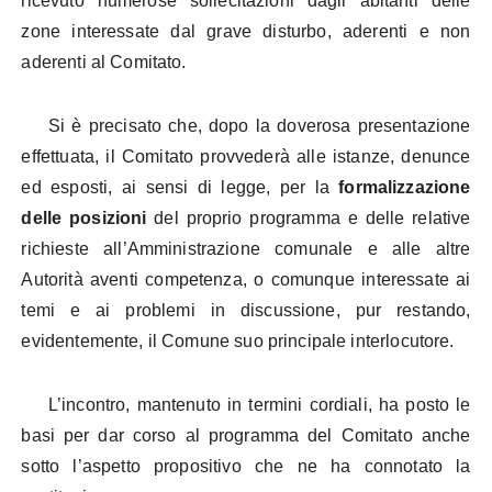
ricevuto numerose sollecitazioni dagli abitanti delle
zone interessate dal grave disturbo, aderenti e non
aderenti al Comitato.
Si è precisato che, dopo la doverosa presentazione
effettuata, il Comitato provvederà alle istanze, denunce
ed esposti, ai sensi di legge, per la
formalizzazione
delle posizioni
del proprio programma e delle relative
richieste all’Amministrazione comunale e alle altre
Autorità aventi competenza, o comunque interessate ai
temi e ai problemi in discussione, pur restando,
evidentemente, il Comune suo principale interlocutore.
L’incontro, mantenuto in termini cordiali, ha posto le
basi per dar corso al programma del Comitato anche
sotto l’aspetto propositivo che ne ha connotato la