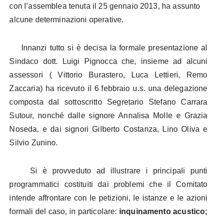
con l’assemblea tenuta il 25 gennaio 2013, ha assunto
alcune determinazioni operative.
Innanzi tutto si è decisa la formale presentazione al
Sindaco dott. Luigi Pignocca che, insieme ad alcuni
assessori ( Vittorio Burastero, Luca Lettieri, Remo
Zaccaria) ha ricevuto il 6 febbraio u.s. una delegazione
composta dal sottoscritto Segretario Stefano Carrara
Sutour, nonché dalle signore Annalisa Molle e Grazia
Noseda, e dai signori Gilberto Costanza, Lino Oliva e
Silvio Zunino.
Si è provveduto ad illustrare i principali punti
programmatici costituiti dai problemi che il Comitato
intende affrontare con le petizioni, le istanze e le azioni
formali del caso, in particolare:
inquinamento acustico;