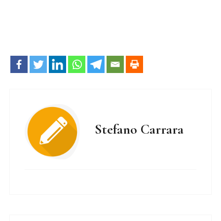
Stefano Carrara