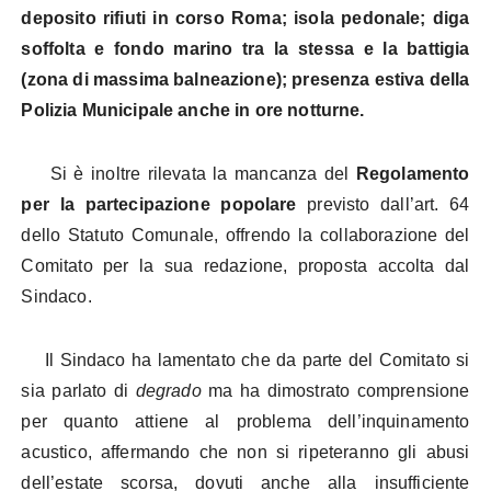
deposito rifiuti in corso Roma; isola pedonale; diga
soffolta e fondo marino tra la stessa e la battigia
(zona di massima balneazione); presenza estiva della
Polizia Municipale anche in ore notturne.
Si è inoltre rilevata la mancanza del
Regolamento
per la partecipazione popolare
previsto dall’art. 64
dello Statuto Comunale, offrendo la collaborazione del
Comitato per la sua redazione, proposta accolta dal
Sindaco.
Il Sindaco ha lamentato che da parte del Comitato si
sia parlato di
degrado
ma ha dimostrato comprensione
per quanto attiene al problema dell’inquinamento
acustico, affermando che non si ripeteranno gli abusi
dell’estate scorsa, dovuti anche alla insufficiente