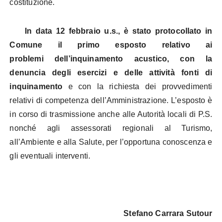
costituzione.
In data 12 febbraio u.s., è stato protocollato in
Comune il primo esposto relativo ai
problemi
dell’inquinamento acustico, con la
denuncia degli esercizi e delle attività fonti di
inquinamento
e con la richiesta dei provvedimenti
relativi di competenza dell’Amministrazione. L’esposto è
in corso di trasmissione anche alle Autorità locali di P.S.
nonché agli assessorati regionali al Turismo,
all’Ambiente e alla Salute, per l’opportuna conoscenza e
gli eventuali interventi.
Stefano Carrara Sutour