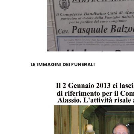
LE IMMAGINI DEI FUNERALI