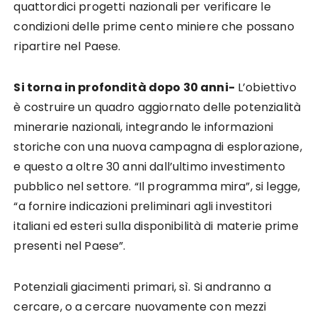
quattordici progetti nazionali per verificare le
condizioni delle prime cento miniere che possano
ripartire nel Paese.
Si torna in profondità dopo 30 anni-
L’obiettivo
è costruire un quadro aggiornato delle potenzialità
minerarie nazionali, integrando le informazioni
storiche con una nuova campagna di esplorazione,
e questo a oltre 30 anni dall’ultimo investimento
pubblico nel settore. “Il programma mira”, si legge,
“a fornire indicazioni preliminari agli investitori
italiani ed esteri sulla disponibilità di materie prime
presenti nel Paese”.
Potenziali giacimenti primari, sì. Si andranno a
cercare, o a cercare nuovamente con mezzi