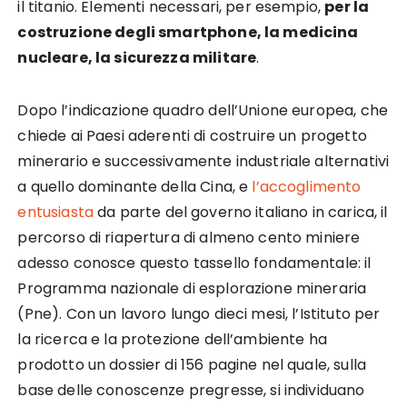
il titanio. Elementi necessari, per esempio,
per la
costruzione degli smartphone, la medicina
nucleare, la sicurezza militare
.
Dopo l’indicazione quadro dell’Unione europea, che
chiede ai Paesi aderenti di costruire un progetto
minerario e successivamente industriale alternativi
a quello dominante della Cina, e
l’accoglimento
entusiasta
da parte del governo italiano in carica, il
percorso di riapertura di almeno cento miniere
adesso conosce questo tassello fondamentale: il
Programma nazionale di esplorazione mineraria
(Pne). Con un lavoro lungo dieci mesi, l’Istituto per
la ricerca e la protezione dell’ambiente ha
prodotto un dossier di 156 pagine nel quale, sulla
base delle conoscenze pregresse, si individuano