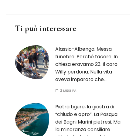
Ti può interessare
Alassio-Albenga. Messa
funebre. Perché tacere. In
chiesa eravamo 23. Il caro
Willy perdona. Nella vita
aveva imparato che…
2 MESI FA
Pietra Ligure, la giostra di
“chiudo e apro”. La Pasqua
dei Bagni Marini pietresi. Ma
la minoranza consiliare