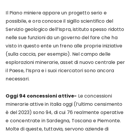
Il Piano miniere appare un progetto serio e
possibile, e ora conosce il sigillo scientifico del
Servizio geologico dell’Ispra, istituto spesso ridotto
nelle sue funzioni da un governo del fare che ha
visto in questo ente un freno alle proprie iniziative
(sulla caccia, per esempio). Nel campo delle
esplorazioni minerarie, asset di nuovo centrale per
il Paese, l’Ispra e i suoi ricercatori sono ancora
necessari.
Oggi 94 concessioni attive-
Le concessioni
minerarie attive in Italia oggi (l’ultimo censimento
è del 2023) sono 94, di cui 76 realmente operative
e concentrate in Sardegna, Toscana e Piemonte.
Molte di queste, tuttavia, servono aziende di