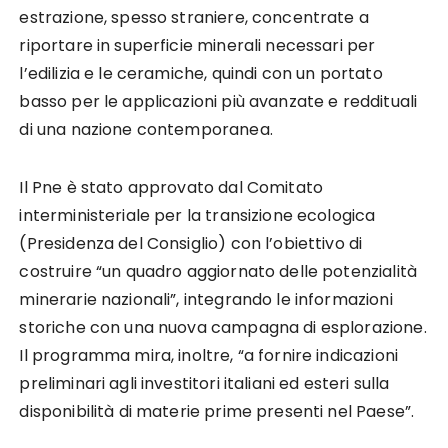
estrazione, spesso straniere, concentrate a
riportare in superficie minerali necessari per
l’edilizia e le ceramiche, quindi con un portato
basso per le applicazioni più avanzate e reddituali
di una nazione contemporanea.
Il Pne è stato approvato dal Comitato
interministeriale per la transizione ecologica
(Presidenza del Consiglio) con l’obiettivo di
costruire “un quadro aggiornato delle potenzialità
minerarie nazionali”, integrando le informazioni
storiche con una nuova campagna di esplorazione.
Il programma mira, inoltre, “a fornire indicazioni
preliminari agli investitori italiani ed esteri sulla
disponibilità di materie prime presenti nel Paese”.