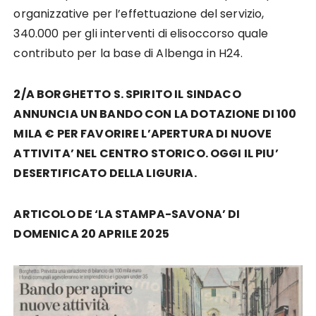
organizzative per l’effettuazione del servizio,
340.000 per gli interventi di elisoccorso quale
contributo per la base di Albenga in H24.
2/A BORGHETTO S. SPIRITO IL SINDACO
ANNUNCIA UN BANDO CON LA DOTAZIONE DI 100
MILA € PER FAVORIRE L’APERTURA DI NUOVE
ATTIVITA’ NEL CENTRO STORICO. OGGI IL PIU’
DESERTIFICATO DELLA LIGURIA.
ARTICOLO DE ‘LA STAMPA-SAVONA’ DI
DOMENICA 20 APRILE 2025