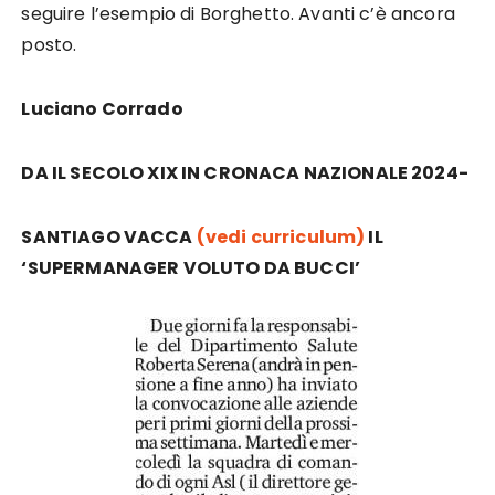
seguire l’esempio di Borghetto. Avanti c’è ancora
posto.
Luciano Corrado
DA IL SECOLO XIX IN CRONACA NAZIONALE 2024-
SANTIAGO VACCA
(vedi curriculum)
IL
‘SUPERMANAGER VOLUTO DA BUCCI’