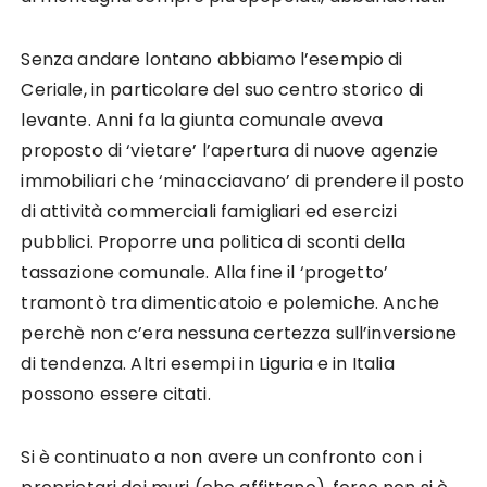
Senza andare lontano abbiamo l’esempio di
Ceriale, in particolare del suo centro storico di
levante. Anni fa la giunta comunale aveva
proposto di ‘vietare’ l’apertura di nuove agenzie
immobiliari che ‘minacciavano’ di prendere il posto
di attività commerciali famigliari ed esercizi
pubblici. Proporre una politica di sconti della
tassazione comunale. Alla fine il ‘progetto’
tramontò tra dimenticatoio e polemiche. Anche
perchè non c’era nessuna certezza sull’inversione
di tendenza. Altri esempi in Liguria e in Italia
possono essere citati.
Si è continuato a non avere un confronto con i