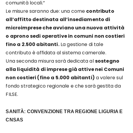
comunità locali.”
Le misure saranno due: una come
contributo
all’affitto destinata all’insediamento di
microimprese che avviano una nuova attività
o aprono sedi operative in comuni non costieri
fino a 2.500 abitanti.
La gestione di tale
contributo è affidata al sistema camerale.
Una seconda misura sarà dedicata al
sostegno
alla liquidità di imprese già attive nei Comuni
non costieri (fino a 5.000 abitanti)
a valere sul
fondo strategico regionale e che sarà gestita da
FILSE.
SANITÀ: CONVENZIONE TRA REGIONE LIGURIA E
CNSAS