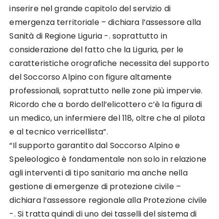
inserire nel grande capitolo del servizio di
emergenza territoriale – dichiara l’assessore alla
Sanità di Regione Liguria -. soprattutto in
considerazione del fatto che la Liguria, per le
caratteristiche orografiche necessita del supporto
del Soccorso Alpino con figure altamente
professionali, soprattutto nelle zone più impervie.
Ricordo che a bordo dell’elicottero c’è la figura di
un medico, un infermiere del 118, oltre che al pilota
e al tecnico verricellista”.
“Il supporto garantito dal Soccorso Alpino e
Speleologico è fondamentale non solo in relazione
agli interventi di tipo sanitario ma anche nella
gestione di emergenze di protezione civile –
dichiara l’assessore regionale alla Protezione civile
-. Si tratta quindi di uno dei tasselli del sistema di