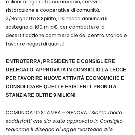
milioni: artigianato, commercio, servizi di
ristorazione e cooperative di comunità.
2/Borghetto S.Spirito, il sindaco annuncia il
sostegno di 100 mila€ per combattere la
desertificazione commerciale del centro storico e
favorire negozi di qualità.
ENTROTERRA, PRESIDENTE E CONSIGLIERE
DELEGATO: APPROVATA IN CONSIGLIO LA LEGGE
PER FAVORIRE NUOVE ATTIVITÀ ECONOMICHE E
CONSOLIDARE QUELLE ESISTENTI. PRONTI A
STANZIARE OLTRE 9 MILIONI.
COMUNICATO STAMPA – GENOVA. “
Siamo molto
soddisfatti che sia stato approvato in Consiglio
regionale il disegno di legge “Sostegno alle