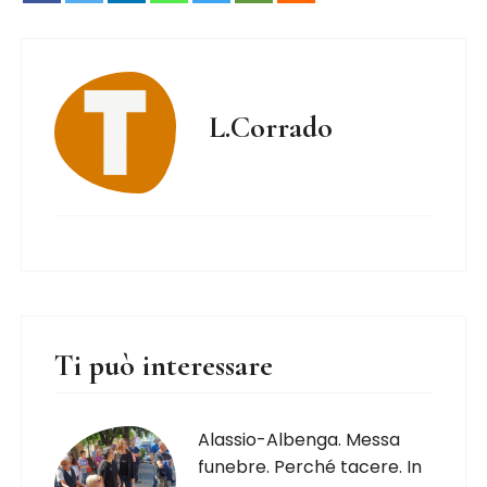
L.Corrado
Ti può interessare
Alassio-Albenga. Messa
funebre. Perché tacere. In