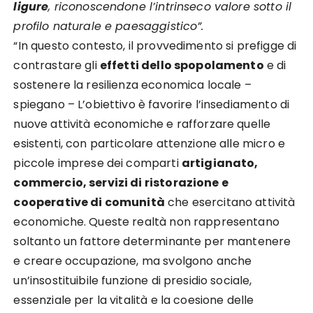
ligure
, riconoscendone l’intrinseco valore sotto il
profilo naturale e paesaggistico”.
“In questo contesto, il provvedimento si prefigge di
contrastare gli
effetti dello spopolamento
e di
sostenere la resilienza economica locale –
spiegano – L’obiettivo è favorire l’insediamento di
nuove attività economiche e rafforzare quelle
esistenti, con particolare attenzione alle micro e
piccole imprese dei comparti
artigianato,
commercio, servizi di ristorazione e
cooperative di comunità
che esercitano attività
economiche. Queste realtà non rappresentano
soltanto un fattore determinante per mantenere
e creare occupazione, ma svolgono anche
un’insostituibile funzione di presidio sociale,
essenziale per la vitalità e la coesione delle