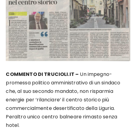
COMMENTO DI TRUCIOLI.IT –
Un impegno-
promessa politico amministrativo di un sindaco
che, al suo secondo mandato, non risparmia
energie per ‘rilanciare’ il centro storico più
commercialmente desertificato della Liguria.
Peraltro unico centro balneare rimasto senza
hotel.