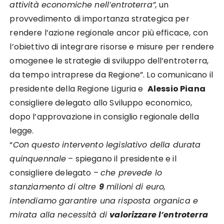
attività economiche nell’entroterra”,
un
provvedimento di importanza strategica per
rendere l’azione regionale ancor più efficace, con
l’obiettivo di integrare risorse e misure per rendere
omogenee le strategie di sviluppo dell’entroterra,
da tempo intraprese da Regione”. Lo comunicano il
presidente della Regione Liguria e
Alessio Piana
consigliere delegato allo Sviluppo economico,
dopo l’approvazione in consiglio regionale della
legge.
“
Con questo intervento legislativo della durata
quinquennale
– spiegano il presidente e il
consigliere delegato –
che prevede lo
stanziamento di oltre
9
milioni di euro,
intendiamo garantire una risposta organica e
mirata alla necessità di
valorizzare l’entroterra