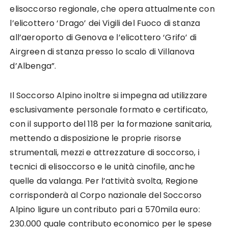
elisoccorso regionale, che opera attualmente con
l’elicottero ‘Drago’ dei Vigili del Fuoco di stanza
all’aeroporto di Genova e l’elicottero ‘Grifo’ di
Airgreen di stanza presso lo scalo di Villanova
d’Albenga”.
Il Soccorso Alpino inoltre si impegna ad utilizzare
esclusivamente personale formato e certificato,
con il supporto del 118 per la formazione sanitaria,
mettendo a disposizione le proprie risorse
strumentali, mezzi e attrezzature di soccorso, i
tecnici di elisoccorso e le unità cinofile, anche
quelle da valanga. Per l’attività svolta, Regione
corrisponderà al Corpo nazionale del Soccorso
Alpino ligure un contributo pari a 570mila euro:
230.000 quale contributo economico per le spese