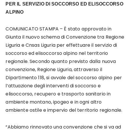
PER IL SERVIZIO DI SOCCORSO ED ELISOCCORSO
ALPINO
COMUNICATO STAMPA – È stato approvato in
Giunta il nuovo schema di Convenzione tra Regione
Liguria e Cnsas Liguria per effettuare il servizio di
soccorso ed elisoccorso alpino nel territorio
regionale. Secondo quanto previsto dalla nuova
convenzione, Regione Liguria, attraverso il
Dipartimento 118, si avvale del soccorso alpino per
l’attuazione degli interventi di soccorso e
elisoccorso, recupero e trasporto sanitario in
ambiente montano, ipogeo e in ogni altro
ambiente ostile e impervio del territorio regionale.
“Abbiamo rinnovato una convenzione che si va ad