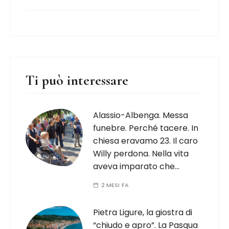
Ti può interessare
Alassio-Albenga. Messa
funebre. Perché tacere. In
chiesa eravamo 23. Il caro
Willy perdona. Nella vita
aveva imparato che…
2 MESI FA
Pietra Ligure, la giostra di
“chiudo e apro”. La Pasqua