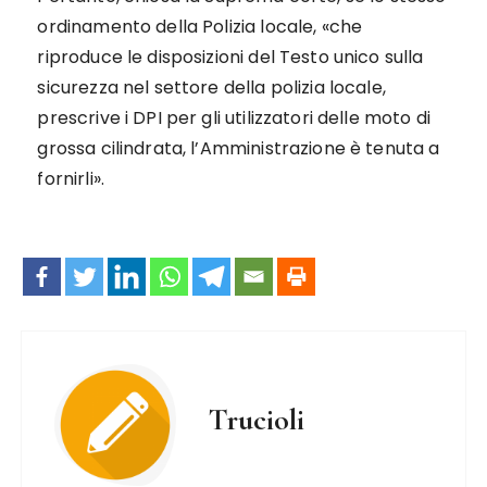
ordinamento della Polizia locale, «che
riproduce le disposizioni del Testo unico sulla
sicurezza nel settore della polizia locale,
prescrive i DPI per gli utilizzatori delle moto di
grossa cilindrata, l’Amministrazione è tenuta a
fornirli».
Trucioli