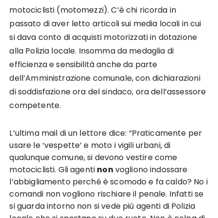
motociclisti (motomezzi). C’è chi ricorda in
passato di aver letto articoli sui media locali in cui
si dava conto di acquisti motorizzati in dotazione
alla Polizia locale. Insomma da medaglia di
efficienza e sensibilità anche da parte
dell’Amministrazione comunale, con dichiarazioni
di soddisfazione ora del sindaco, ora dell’assessore
competente.
L’ultima mail di un lettore dice: “Praticamente per
usare le ‘vespette’ e moto i vigili urbani, di
qualunque comune, si devono vestire come
motociclisti. Gli agenti
non
vogliono indossare
l’abbigliamento perché è scomodo e fa caldo? No i
comandi non vogliono rischiare il penale. Infatti se
si guarda intorno non si vede più agenti di Polizia