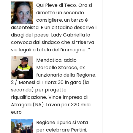
Qui Pieve di Teco. Ora si
dimette un secondo
consigliere, un terzo è
assenteista. E un cittadino descrive i
disagi del paese. Lady Gabriella lo
convoca dal sindaco che si “riserva
vie legali a tutela dell’immagine…”
Mendatica, addio
Marcello Storace, ex
funzionario della Regione.
2 / Monesi di Triora: 30 in gara (la
seconda) per progetto
riqualificazione. Vince impresa di
Afragola (NA). Lavori per 320 mila
euro
Regione Liguria si vota
per celebrare Pertini.