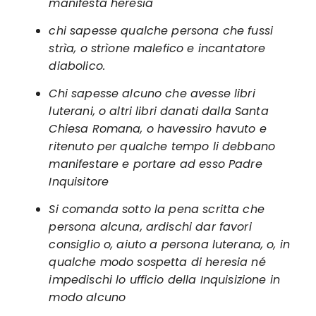
manifesta heresia
chi sapesse qualche persona che fussi
strìa, o strìone malefico e incantatore
diabolico.
Chi sapesse alcuno che avesse libri
luterani, o altri libri danati dalla Santa
Chiesa Romana, o havessiro havuto e
ritenuto per qualche tempo li debbano
manifestare e portare ad esso Padre
Inquisitore
Si comanda sotto la pena scritta che
persona alcuna, ardischi dar favori
consiglio o, aiuto a persona luterana, o, in
qualche modo sospetta di heresia né
impedischi lo ufficio della Inquisizione in
modo alcuno