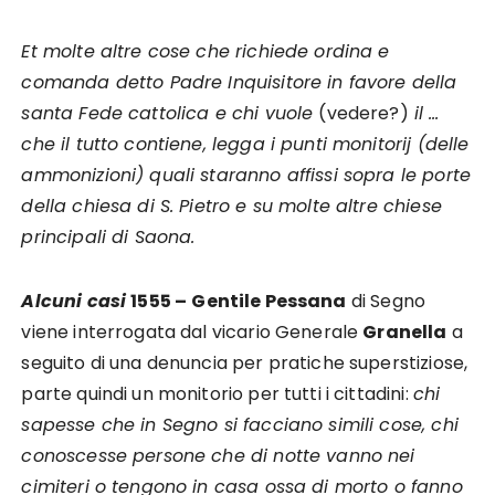
Et molte altre cose che richiede ordina e
comanda detto Padre Inquisitore in favore della
santa Fede cattolica e chi vuole
(vedere?)
il …
che il tutto contiene, legga i punti monitorij (delle
ammonizioni) quali staranno affissi sopra le porte
della chiesa di S. Pietro e su molte altre chiese
principali di Saona.
Alcuni casi
1555 –
Gentile Pessana
di Segno
viene interrogata dal vicario Generale
Granella
a
seguito di una denuncia per pratiche superstiziose,
parte quindi un monitorio per tutti i cittadini:
chi
sapesse che in Segno si facciano simili cose, chi
conoscesse persone che di notte vanno nei
cimiteri o tengono in casa ossa di morto o fanno