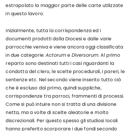
estrapolato la maggior parte delle carte utilizzate
in questo lavoro.
Inizialmente, tutta la corrispondenza ed i
documenti prodotti dalla Diocesi e dalle varie
parrocchie veniva e viene ancora oggi classificata
in due categorie:
Actorum
e
Diversorum
. Al primo
reparto sono destinati tutti i casi riguardanti la
condotta del clero, le scelte procedurali, i pareri, le
sentenze etc. Nel secondo viene inserito tutto ciò
che è escluso dal primo, quindi suppliche,
corrispondenze tra parroci, frammenti di processi.
Come si può intuire non si tratta di una divisione
netta, ma a volte di scelte aleatorie e molto
discrezionali. Per questo spesso gli studiosi locali
hanno preferito scorporare i due fondi secondo