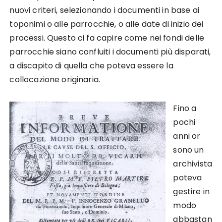
nuovi criteri, selezionando i documenti in base ai
toponimi o alle parrocchie, o alle date di inizio dei
processi. Questo ci fa capire come nei fondi delle
parrocchie siano confluiti i documenti più disparati,
a discapito di quella che poteva essere la
collocazione originaria.
Fino a
pochi
anni or
sono un
archivista
poteva
gestire in
modo
abbastan