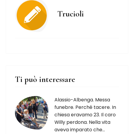
Trucioli
Ti può interessare
Alassio-Albenga. Messa
funebre. Perché tacere. In
chiesa eravamo 23. Il caro
Willy perdona. Nella vita
aveva imparato che…