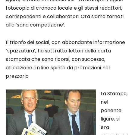
fotocopia di cronaca locale e gli stessi redattori,
corrispondenti e collaboratori. Ora siamo tornati
alla ‘sana competizione’.
Il trionfo dei social, con abbondante informazione
‘spazzatura’, ha sottratto lettori della carta
stampata che sono ricorsi, con successo,
all’edizione on line spinta da promozioni nel
prezzario
La Stampa,
nel
ponente
ligure, si
era