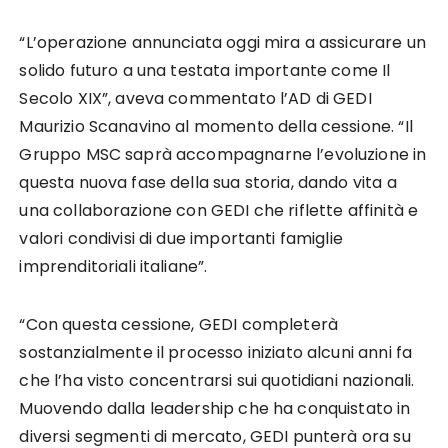
“L’operazione annunciata oggi mira a assicurare un
solido futuro a una testata importante come Il
Secolo XIX”, aveva commentato l’AD di GEDI
Maurizio Scanavino al momento della cessione. “Il
Gruppo MSC saprà accompagnarne l’evoluzione in
questa nuova fase della sua storia, dando vita a
una collaborazione con GEDI che riflette affinità e
valori condivisi di due importanti famiglie
imprenditoriali italiane”.
“Con questa cessione, GEDI completerà
sostanzialmente il processo iniziato alcuni anni fa
che l’ha visto concentrarsi sui quotidiani nazionali.
Muovendo dalla leadership che ha conquistato in
diversi segmenti di mercato, GEDI punterà ora su