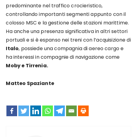
predominante nel traffico crocieristico,
controllando importanti segmenti appunto con il
colosso MSC e la gestione delle stazioni marittime.
Ha anche una presenza significativa in altri settori
portuali e si è espanso nei treni con l’acquisizione di
Italo
, possiede una compagnia di aereo cargo e
ha interessi in compagnie di navigazione come
Moby e Tirrenia.
Matteo Spaziante