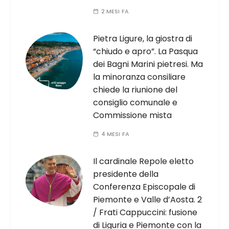
2 MESI FA
Pietra Ligure, la giostra di
“chiudo e apro”. La Pasqua
dei Bagni Marini pietresi. Ma
la minoranza consiliare
chiede la riunione del
consiglio comunale e
Commissione mista
4 MESI FA
Il cardinale Repole eletto
presidente della
Conferenza Episcopale di
Piemonte e Valle d’Aosta. 2
/ Frati Cappuccini: fusione
di Liguria e Piemonte con la