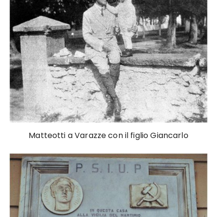
Matteotti a Varazze con il figlio Giancarlo