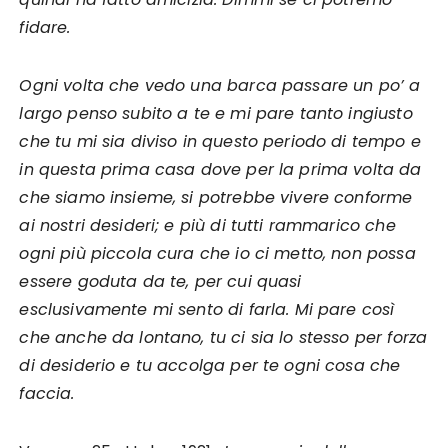
fidare.
Ogni volta che vedo una barca passare un po’ a
largo penso subito a te e mi pare tanto ingiusto
che tu mi sia diviso in questo periodo di tempo e
in questa prima casa dove per la prima volta da
che siamo insieme, si potrebbe vivere conforme
ai nostri desideri; e più di tutti rammarico che
ogni più piccola cura che io ci metto, non possa
essere goduta da te, per cui quasi
esclusivamente mi sento di farla. Mi pare così
che anche da lontano, tu ci sia lo stesso per forza
di desiderio e tu accolga per te ogni cosa che
faccia.