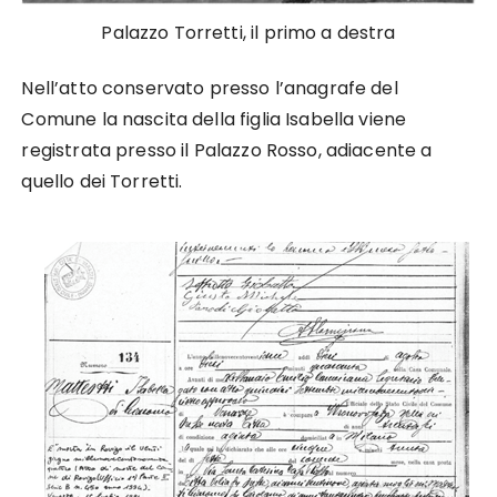
Palazzo Torretti, il primo a destra
Nell’atto conservato presso l’anagrafe del
Comune la nascita della figlia Isabella viene
registrata presso il Palazzo Rosso, adiacente a
quello dei Torretti.