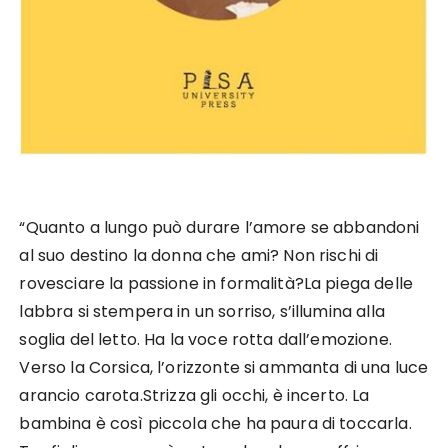
“Quanto a lungo può durare l’amore se abbandoni
al suo destino la donna che ami? Non rischi di
rovesciare la passione in formalità?
La piega delle
labbra si stempera in un sorriso, s’illumina alla
soglia del letto. Ha la voce rotta dall’emozione.
Verso la Corsica, l’orizzonte si ammanta di una luce
arancio carota.
Strizza gli occhi, è incerto. La
bambina è così piccola che ha paura di toccarla.