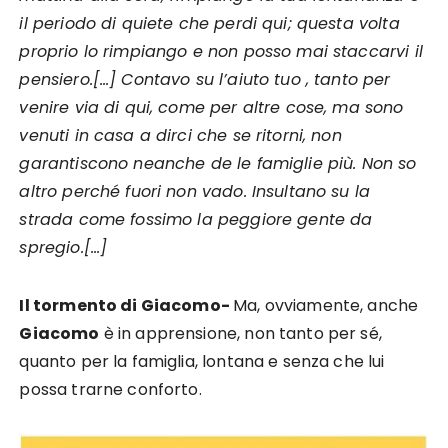
il periodo di quiete che perdi qui; questa volta
proprio lo rimpiango e non posso mai staccarvi il
pensiero.[…]
Contavo su l’aiuto tuo , tanto per
venire via di qui, come per altre cose, ma sono
venuti in casa a dirci che se ritorni, non
garantiscono neanche de le famiglie più. Non so
altro perché fuori non vado. Insultano su la
strada come fossimo la peggiore gente da
spregio.[…]
Il tormento di Giacomo-
Ma, ovviamente, anche
Giacomo
è in apprensione, non tanto per sé,
quanto per la famiglia, lontana e senza che lui
possa trarne conforto.