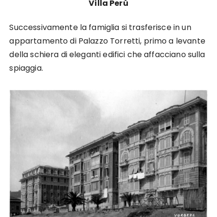
Villa Perù
Successivamente la famiglia si trasferisce in un
appartamento di Palazzo Torretti, primo a levante
della schiera di eleganti edifici che affacciano sulla
spiaggia.