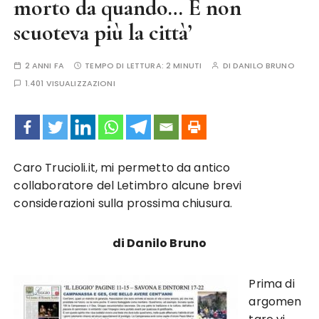
morto da quando… E non
scuoteva più la città’
2 ANNI FA
TEMPO DI LETTURA:
2 MINUTI
DI
DANILO BRUNO
1.401 VISUALIZZAZIONI
Caro Trucioli.it, mi permetto da antico
collaboratore del Letimbro alcune brevi
considerazioni sulla prossima chiusura.
di Danilo Bruno
Prima di
argomen