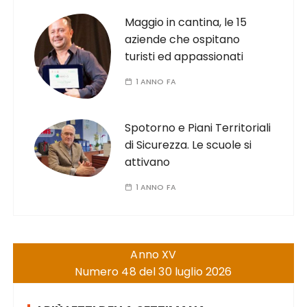
Maggio in cantina, le 15
aziende che ospitano
turisti ed appassionati
1 ANNO FA
Spotorno e Piani Territoriali
di Sicurezza. Le scuole si
attivano
1 ANNO FA
Anno XV
Numero 48 del 30 luglio 2026