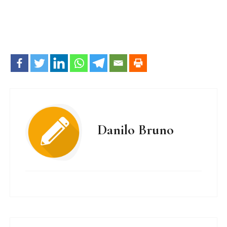
Danilo Bruno