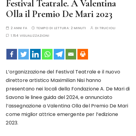
Festival Teatrale. A Valentina
Olla il Premio De Mari 2023
2 ANNI FA
TEMPO DI LETTURA:
2 MINUTI
DI
TRUCIOLI
1.154 VISUALIZZAZIONI
L’organizzazione del Festival Teatrale e il nuovo
direttore artistico Maximilian Nisi hanno
presentano nei locali della Fondazione A. De Mari di
Savona le linee guida del 2024, e annunciato
l’assegnazione a Valentina Olla del Premio De Mari
come miglior attrice emergente per l’edizione
2023.