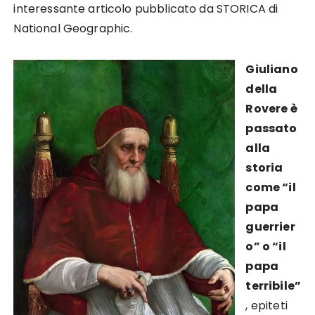
interessante articolo pubblicato da STORICA di
National Geographic.
Giuliano
della
Rovere è
passato
alla
storia
come “il
papa
guerrier
o” o “il
papa
terribile”
, epiteti