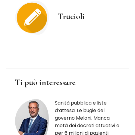
Trucioli
Ti può interessare
Sanità pubblica e liste
d’attesa. Le bugie del
governo Meloni. Manca
metà dei decreti attuativi e
per 6 milioni di pazienti