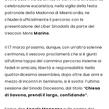
celebrazione eucaristica, nella vigilia della festa
patronale della Madonna di Misericordia, ne
chiuderà ufficialmente il percorso con la
presentazione del
Liber Sinodalis
da parte del
Vescovo Mons
Marino.
Il 17 marzo prossimo, dunque, con un’altra solenne
cerimonia, il vescovo proclamerà che si è giunti
all’ultima tappa del cammino percorso insieme ai
fedeli in amicizia, libertà e responsabilità. Nella
quattordicesima assemblea, dopo oltre due anni e
mezzo di incontri in Seminario, si è svolta l’ultima
sessione del Sinodo Diocesano, dal titolo “
Chiesa
di Savona, prendi il largo,
confidando”.