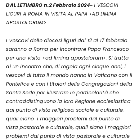
DAL LETIMBRO n.2 Febbraio 2024-
I VESCOVI
LIGURI A ROMA IN VISITA AL PAPA
<AD LIMINA
APOSTOLORUM>
I Vescovi delle diocesi liguri dal 12 al 17 febbraio
saranno a Roma per incontrare Papa Francesco
per una visita <ad limina apostolorum>. Si tratta
di un incontro che, di regola ogni cinque anni, i
vescovi di tutto il mondo hanno in Vaticano con il
Pontefice e con i titolari delle Congregazioni della
Santa Sede per illustrare le particolarità che
contraddistinguono la loro Regione ecclesiastica
dal punto di vista religioso, sociale e culturale,
quali siano i maggiori problemi dal punto di
vista pastorale e culturale, quali siano i maggiori
problemi dal punto di vista pastorale e culturale