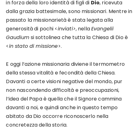
in forza della loro identità di figli di
Dio
, ricevuta
dalla grazia battesimale, sono missionari. Mentre in
passato la missionarietà è stata legata alla
generosità di pochi <
inviati>
, nella
Evangelii
Gaudium
si sottolinea che tutta la Chiesa di Dio è
<
in stato di missione
>.
E oggi l’azione missionaria diviene il termometro
della stessa vitalità e fecondità della Chiesa.
Davanti a certe visioni negative del mondo, pur
non nascondendo difficoltà e preoccupazioni,
l’idea del Papa è quella che il Signore cammina
davanti a noi, e quindi anche in questo tempo
abitato da Dio occorre riconoscerlo nella
concretezza della storia.