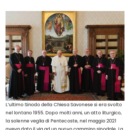
L’ultimo Sinodo della Chiesa Savonese si era svolto
nel lontano 1955. Dopo molti anni, un atto liturgico,
la solenne veglia di Pentecoste, nel maggio 2021
aveva dato il via ad un nuovo cammino sinodale. La