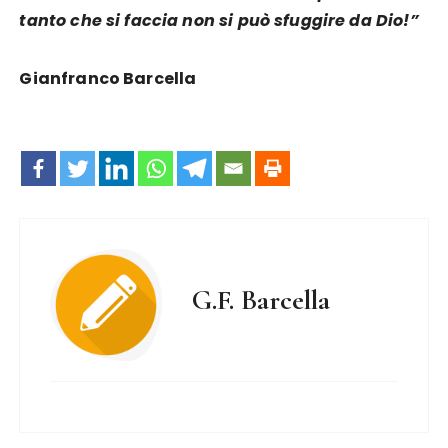
tanto che si faccia non si può sfuggire da Dio!”
Gianfranco Barcella
G.F. Barcella