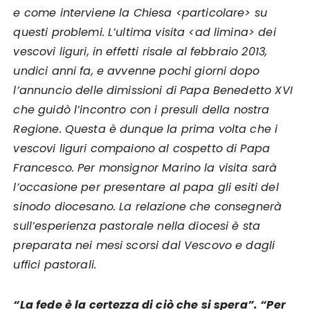
e come interviene la Chiesa <particolare> su
questi problemi. L’ultima visita <ad limina> dei
vescovi liguri, in effetti risale al febbraio 2013,
undici anni fa, e avvenne pochi giorni dopo
l’annuncio delle dimissioni di Papa Benedetto XVI
che guidò l’incontro con i presuli della nostra
Regione. Questa è dunque la prima volta che i
vescovi liguri compaiono al cospetto di Papa
Francesco. Per monsignor Marino la visita sarà
l’occasione per presentare al papa gli esiti del
sinodo diocesano. La relazione che consegnerà
sull’esperienza pastorale nella diocesi è sta
preparata nei mesi scorsi dal Vescovo e dagli
uffici pastorali.
“La fede è la certezza di ciò che si spera”.
“Per