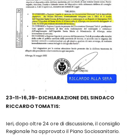
23-11-16,39- DICHIARAZIONE DEL SINDACO
RICCARDO TOMATIS:
Ieri, dopo oltre 24 ore di discussione, il consiglio
Regionale ha approvato il Piano Sociosanitario.