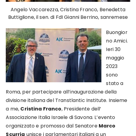
Angelo Vaccarezza, Cristina Franco, Benedetta
Buttiglione, il sen. di FdI Gianni Berrino, sanremese
Buongior
no Amici.
Ieri 30
maggio
2023
sono
stato a
Roma, per partecipare all’inaugurazione della
divisione italiana del Transtlantic Institute. Insieme
a me,
Cristina Franco
, Presidente dell’
Associazione Italia Israele di Savona. L’evento
organizzato e promosso dal Senatore
Marco
Scurria
unisce i parlamentari italiani a un