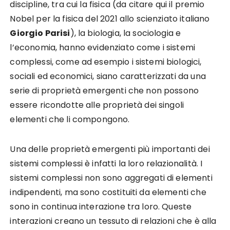
discipline, tra cui la fisica (da citare qui il premio
Nobel per la fisica del 2021 allo scienziato italiano
Giorgio Parisi
), la biologia, la sociologia e
l’economia, hanno evidenziato come i sistemi
complessi, come ad esempio i sistemi biologici,
sociali ed economici, siano caratterizzati da una
serie di proprietà emergenti che non possono
essere ricondotte alle proprietà dei singoli
elementi che li compongono.
Una delle proprietà emergenti più importanti dei
sistemi complessi è infatti la loro relazionalità. I
sistemi complessi non sono aggregati di elementi
indipendenti, ma sono costituiti da elementi che
sono in continua interazione tra loro. Queste
interazioni creano un tessuto di relazioni che è alla