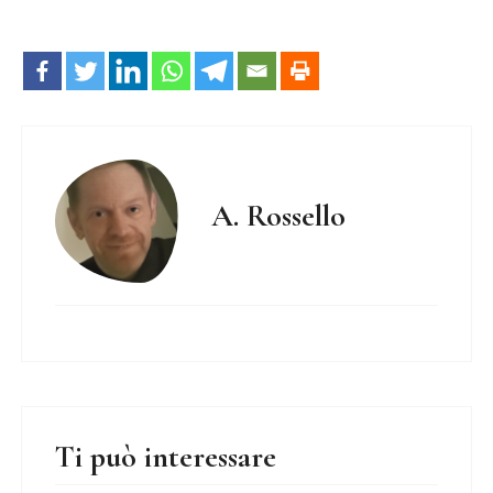
A. Rossello
Ti può interessare