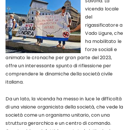
Savona. La
vicenda locale
del
rigassificatore a
Vado Ligure, che
ha mobilitato le
forze sociali e
animato le cronache per gran parte del 2023,
offre un interessante spunto di riflessione per
comprendere le dinamiche della società civile
italiana.
Da un lato, la vicenda ha messo in luce le difficoltà
di una visione organicista della società, che vede la
società come un organismo unitario, con una
struttura gerarchica e un centro di comando.