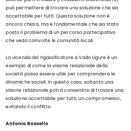
può permettere di trovare una soluzione che sia
accettabile per tutti. Questa soluzione non è
ancora chiara, ma è fondamentale che sia stato
posto il problema di un percorso partecipativo
che veda coinvolte le comunità locali.
La vicenda del rigassificatore a Vado Ligure è un
esempio di come la visione relazionale della
società possa essere utile per comprendere le
dinamiche sociali. In questo caso, soltanto una
visione relazionale potrà consentire di trovare una
soluzione accettabile per tutti, un compromesso,
evitando il conflitto.
Antonio Rossello