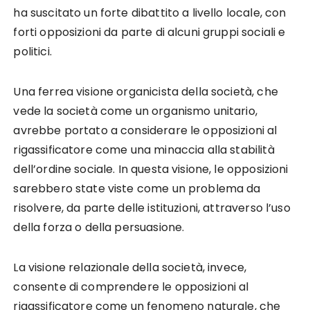
ha suscitato un forte dibattito a livello locale, con
forti opposizioni da parte di alcuni gruppi sociali e
politici.
Una ferrea visione organicista della società, che
vede la società come un organismo unitario,
avrebbe portato a considerare le opposizioni al
rigassificatore come una minaccia alla stabilità
dell’ordine sociale. In questa visione, le opposizioni
sarebbero state viste come un problema da
risolvere, da parte delle istituzioni, attraverso l’uso
della forza o della persuasione.
La visione relazionale della società, invece,
consente di comprendere le opposizioni al
rigassificatore come un fenomeno naturale, che