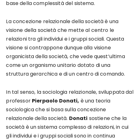
base della complessità del sistema.
La concezione relazionale della società è una
visione della società che mette al centro le
relazioni tra gli individui e i gruppi sociali. Questa
visione si contrappone dunque alla visione
organicista della società, che vede quest’ultima
come un organismo unitario dotato di una
struttura gerarchica e di un centro di comando.
In tal senso, la sociologia relazionale, sviluppata dal
professor
Pierpaolo Donati,
è una teoria
sociologica che si basa sulla concezione
relazionale della società.
Donati
sostiene che la
società è un sistema complesso di relazioni, in cui
gli individui e i gruppi sociali sono in continua