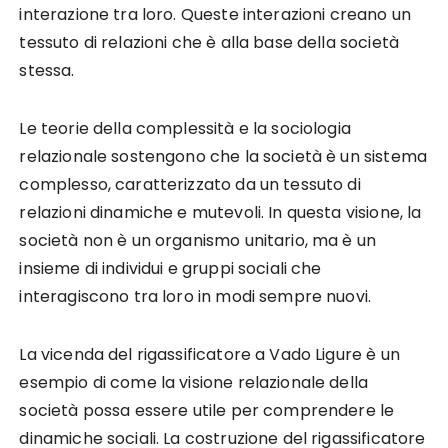
interazione tra loro. Queste interazioni creano un
tessuto di relazioni che è alla base della società
stessa.
Le teorie della complessità e la sociologia
relazionale sostengono che la società è un sistema
complesso, caratterizzato da un tessuto di
relazioni dinamiche e mutevoli. In questa visione, la
società non è un organismo unitario, ma è un
insieme di individui e gruppi sociali che
interagiscono tra loro in modi sempre nuovi.
La vicenda del rigassificatore a Vado Ligure è un
esempio di come la visione relazionale della
società possa essere utile per comprendere le
dinamiche sociali. La costruzione del rigassificatore