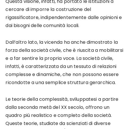
Questa visione, infatti, ha portato le istituzioni a
cercare di imporre la costruzione del
rigassificatore, indipendentemente dalle opinioni e
dai bisogni delle comunità locali.
Dall’altro lato, la vicenda ha anche dimostrato la
forza della società civile, che è riuscita a mobilitarsi
e a far sentire la propria voce. La società civile,
infatti, è caratterizzata da un tessuto di relazioni
complesse e dinamiche, che non possono essere
ricondotte a una semplice struttura gerarchica.
Le teorie della complessità, sviluppatesi a partire
dalla seconda metà del XX secolo, offrono un
quadro più realistico e completo della società.
Queste teorie, studiate da scienziati di diverse