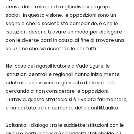
deriva dalle relazioni tra gli individui e i gruppi
sociali. In questa visione, le opposizioni sono un
segnale che la società sta cambiando, e che le
istituzioni devono trovare un modo per dialogare
con le diverse parti in causa, al fine di trovare una
soluzione che sia accettabile per tutti.
Nel caso del rigassificatore a Vado Ligure, le
istituzioni centrali e regionali hanno inizialmente
adottato una visione organicista della società,
cercando di non considerare le opposizioni.
Tuttavia, questa strategia si è rivelata fallimentare,
e ha portato ad un aumento della conflittualità.
Soltanto il dialogo tra le suddette istituzioni con le
diverse parti in causa (i cosiddetti stakeholders)