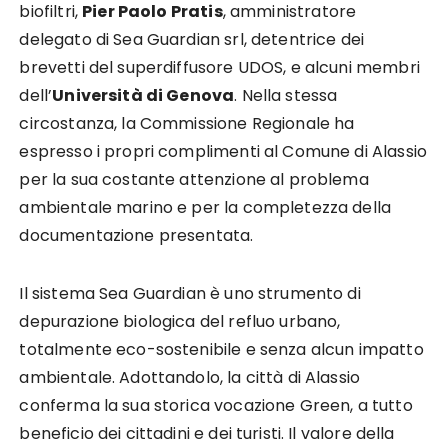
biofiltri,
Pier Paolo Pratis
, amministratore
delegato di Sea Guardian srl, detentrice dei
brevetti del superdiffusore UDOS, e alcuni membri
dell’
Università di Genova
. Nella stessa
circostanza, la Commissione Regionale ha
espresso i propri complimenti al Comune di Alassio
per la sua costante attenzione al problema
ambientale marino e per la completezza della
documentazione presentata.
Il sistema Sea Guardian è uno strumento di
depurazione biologica del refluo urbano,
totalmente eco-sostenibile e senza alcun impatto
ambientale. Adottandolo, la città di Alassio
conferma la sua storica vocazione Green, a tutto
beneficio dei cittadini e dei turisti. Il valore della