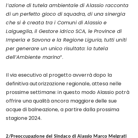
l’azione di tutela ambientale di Alassio racconta
di un perfetto gioco di squadra, di una sinergia
che si è creata tra i Comuni di Alassio e
Laigueglia, il Gestore idrico SCA, le Province di
Imperia e Savona e la Regione Liguria, tutti uniti
per generare un unico risultato: la tutela
dell’Ambiente marino
”.
Il via esecutivo al progetto avverrà dopo la
definitiva autorizzazione regionale, attesa nelle
prossime settimane: in questo modo Alassio potrà
offrire una qualità ancora maggiore delle sue
acque di balneazione, a partire dalla prossima
stagione 2024.
2/Preoccupazione del Sindaco di Alassio Marco Melgrati