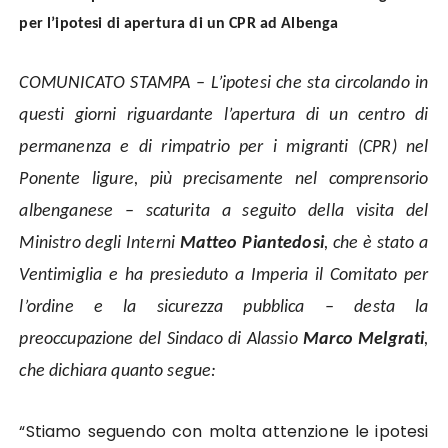
per l’ipotesi di apertura di un CPR ad Albenga
COMUNICATO STAMPA – L’ipotesi che sta circolando in
questi giorni riguardante l’apertura di un centro di
permanenza e di rimpatrio per i migranti (CPR) nel
Ponente ligure, più precisamente nel comprensorio
albenganese – scaturita a seguito della visita del
Ministro degli Interni
Matteo Piantedosi
, che è stato a
Ventimiglia e ha presieduto a Imperia il Comitato per
l’ordine e la sicurezza pubblica – desta la
preoccupazione del Sindaco di Alassio
Marco Melgrat
i
,
che dichiara quanto segue:
“
Stiamo seguendo con molta attenzione le ipotesi