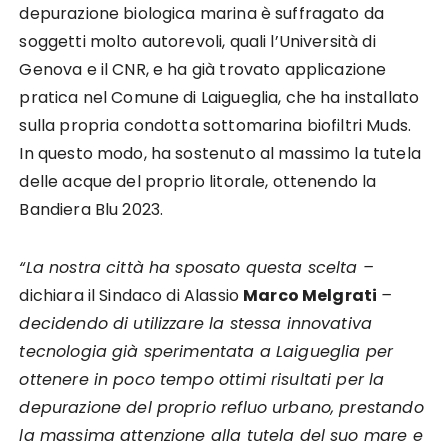
depurazione biologica marina è suffragato da
soggetti molto autorevoli, quali l’Università di
Genova e il CNR, e ha già trovato applicazione
pratica nel Comune di Laigueglia, che ha installato
sulla propria condotta sottomarina biofiltri Muds.
In questo modo, ha sostenuto al massimo la tutela
delle acque del proprio litorale, ottenendo la
Bandiera Blu 2023.
“La nostra città ha sposato questa scelta –
dichiara il Sindaco di Alassio
Marco Melgrati
–
decidendo di utilizzare la stessa innovativa
tecnologia già sperimentata a Laigueglia per
ottenere in poco tempo ottimi risultati per la
depurazione del proprio refluo urbano, prestando
la massima attenzione alla tutela del suo mare e