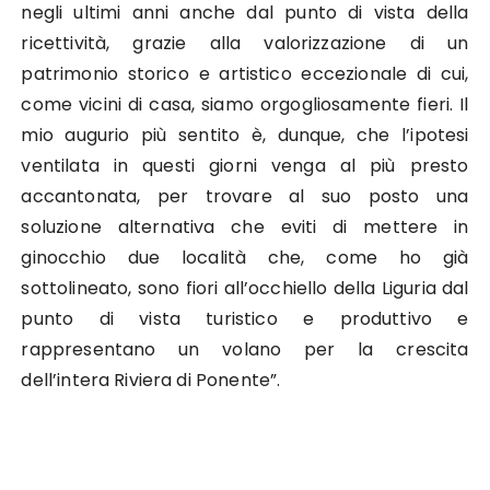
negli ultimi anni anche dal punto di vista della
ricettività, grazie alla valorizzazione di un
patrimonio storico e artistico eccezionale di cui,
come vicini di casa, siamo orgogliosamente fieri. Il
mio augurio più sentito è, dunque, che l’ipotesi
ventilata in questi giorni venga al più presto
accantonata, per trovare al suo posto una
soluzione alternativa che eviti di mettere in
ginocchio due località che, come ho già
sottolineato, sono fiori all’occhiello della Liguria dal
punto di vista turistico e produttivo e
rappresentano un volano per la crescita
dell’intera Riviera di Ponente”.