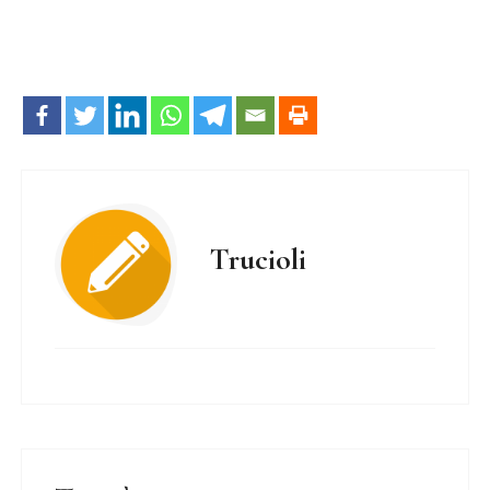
Trucioli