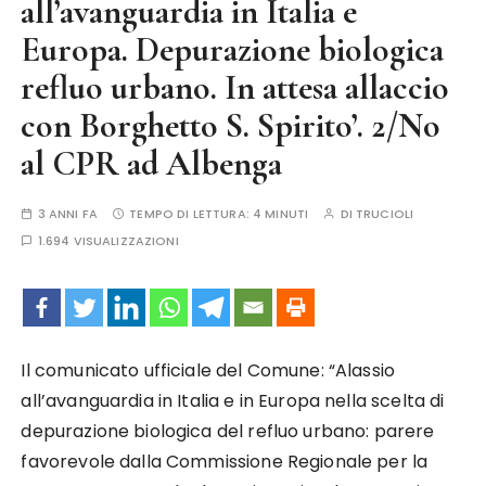
all’avanguardia in Italia e
Europa. Depurazione biologica
refluo urbano. In attesa allaccio
con Borghetto S. Spirito’. 2/No
al CPR ad Albenga
3 ANNI FA
TEMPO DI LETTURA:
4 MINUTI
DI
TRUCIOLI
1.694 VISUALIZZAZIONI
Il comunicato ufficiale del Comune: “Alassio
all’avanguardia in Italia e in Europa nella scelta di
depurazione biologica del refluo urbano: parere
favorevole dalla Commissione Regionale per la