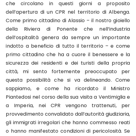
che circolano in questi giorni a proposito
dell’apertura di un CPR nel territorio di Albenga.
Come primo cittadino di Alassio – il nostro gioiello
della Riviera di Ponente che nell’industria
dell’ospitalità genera da sempre un importante
indotto a beneficio di tutto il territorio – e come
primo cittadino che ha a cuore il benessere e la
sicurezza dei residenti e dei turisti della propria
città, mi sento fortemente preoccupato per
questa possibilità che si va delineando. Come
sappiamo, e come ha ricordato il Ministro
Piantedosi nel corso della sua visita a Ventimiglia e
a Imperia, nei CPR vengono trattenuti, per
provvedimento convalidato dall’autorità giudiziaria,
gli immigrati irregolari che hanno commesso reati
o hanno manifestato condizioni di pericolosità. Se