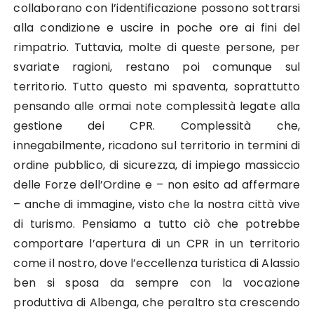
collaborano con l’identificazione possono sottrarsi
alla condizione e uscire in poche ore ai fini del
rimpatrio. Tuttavia, molte di queste persone, per
svariate ragioni, restano poi comunque sul
territorio. Tutto questo mi spaventa, soprattutto
pensando alle ormai note complessità
legate alla
gestione dei CPR. Complessità che,
innegabilmente, ricadono sul territorio in termini di
ordine pubblico, di sicurezza, di impiego massiccio
delle Forze dell’Ordine e – non esito ad affermare
– anche di immagine, visto che la nostra città vive
di turismo. Pensiamo a tutto ciò che potrebbe
comportare l’apertura di un CPR in un territorio
come il nostro, dove l’eccellenza turistica di Alassio
ben si sposa da sempre con la vocazione
produttiva di Albenga, che peraltro sta crescendo