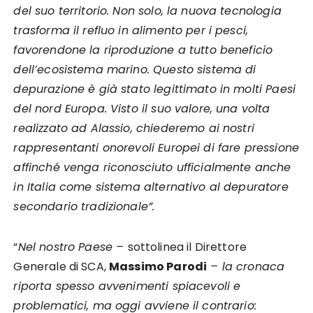
del suo territorio. Non solo, la nuova tecnologia
trasforma il refluo in alimento per i pesci,
favorendone la riproduzione a tutto beneficio
dell’ecosistema marino. Questo sistema di
depurazione è già stato legittimato in molti Paesi
del nord Europa. Visto il suo valore, una volta
realizzato ad Alassio, chiederemo ai nostri
rappresentanti onorevoli Europei di fare pressione
affinché venga riconosciuto ufficialmente anche
in Italia come sistema alternativo al depuratore
secondario tradizionale”.
“
Nel nostro Paese –
sottolinea il Direttore
Generale di SCA,
Massimo Parodi
– la cronaca
riporta spesso avvenimenti spiacevoli e
problematici, ma oggi avviene il contrario: