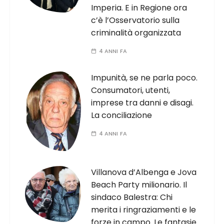
Imperia. E in Regione ora
c’è l’Osservatorio sulla
criminalità organizzata
4 ANNI FA
Impunità, se ne parla poco.
Consumatori, utenti,
imprese tra danni e disagi.
La conciliazione
4 ANNI FA
Villanova d’Albenga e Jova
Beach Party milionario. Il
sindaco Balestra: Chi
merita i ringraziamenti e le
forze in campo. Le fantasie