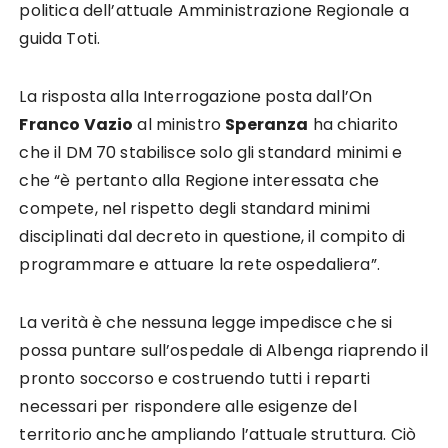
politica dell’attuale Amministrazione Regionale a
guida Toti.
La risposta alla Interrogazione posta dall’On
Franco Vazio
al ministro
Speranza
ha chiarito
che il DM 70 stabilisce solo gli standard minimi e
che “è pertanto alla Regione interessata che
compete, nel rispetto degli standard minimi
disciplinati dal decreto in questione, il compito di
programmare e attuare la rete ospedaliera”.
La verità è che nessuna legge impedisce che si
possa puntare sull’ospedale di Albenga riaprendo il
pronto soccorso e costruendo tutti i reparti
necessari per rispondere alle esigenze del
territorio anche ampliando l’attuale struttura. Ciò