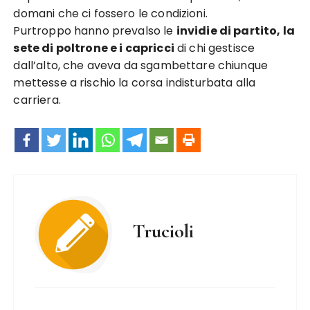
domani che ci fossero le condizioni.
Purtroppo hanno prevalso le
invidie di partito, la
sete di poltrone e i capricci
di chi gestisce
dall’alto, che aveva da sgambettare chiunque
mettesse a rischio la corsa indisturbata alla
carriera.
Trucioli