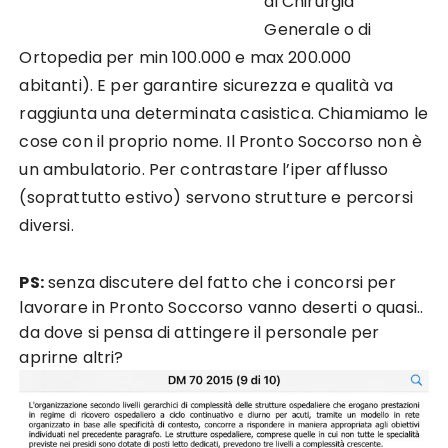
di Chirurgia
Generale o di
Ortopedia per min 100.000 e max 200.000
abitanti). E per garantire sicurezza e qualità va
raggiunta una determinata casistica. Chiamiamo le
cose con il proprio nome. Il Pronto Soccorso non è
un ambulatorio. Per contrastare l’iper afflusso
(soprattutto estivo) servono strutture e percorsi
diversi.
PS:
senza discutere del fatto che i concorsi per
lavorare in Pronto Soccorso vanno deserti o quasi..
da dove si pensa di attingere il personale per
aprirne altri?