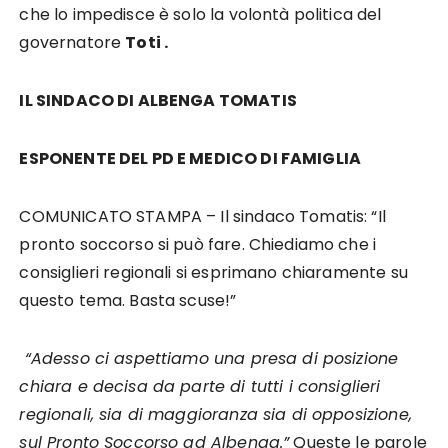
che lo impedisce è solo la volontà politica del
governatore
Toti .
IL SINDACO DI ALBENGA TOMATIS
ESPONENTE DEL PD E MEDICO DI FAMIGLIA
COMUNICATO STAMPA – Il sindaco Tomatis: “Il
pronto soccorso si può fare. Chiediamo che i
consiglieri regionali si esprimano chiaramente su
questo tema. Basta scuse!”
“Adesso ci aspettiamo una presa di posizione
chiara e decisa da parte di tutti i consiglieri
regionali, sia di maggioranza sia di opposizione,
sul Pronto Soccorso ad Albenga.”
Queste le parole