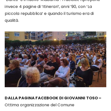
invece 4 pagine di ‘Itinerari’, anni ’90, con ‘La
piccola repubblica’ e quando il turismo era di
qualità.
DALLA PAGINA FACEBOOK DI GIOVANNI TOSO –
Ottima organizzazione del Comune