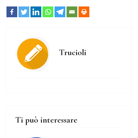
Trucioli
Ti può interessare