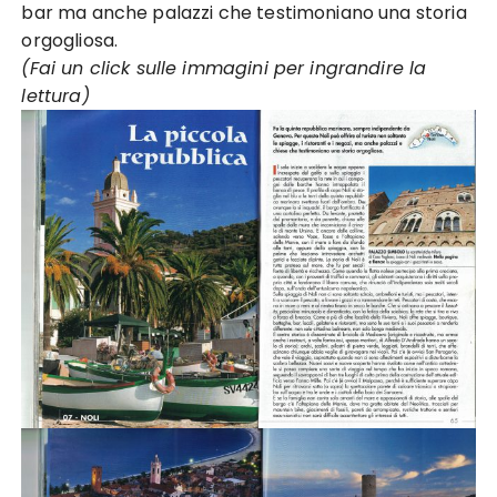
bar ma anche palazzi che testimoniano una storia
orgogliosa.
(Fai un click sulle immagini per ingrandire la
lettura)