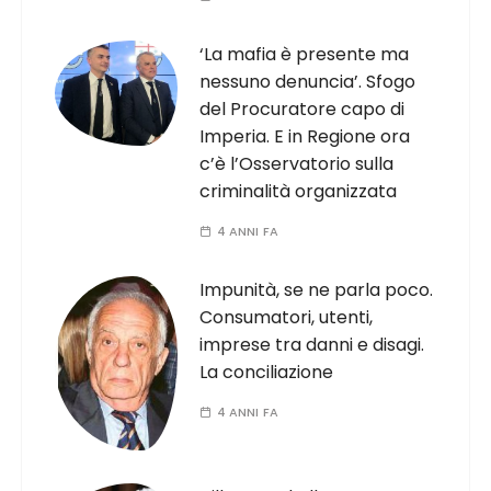
‘La mafia è presente ma
nessuno denuncia’. Sfogo
del Procuratore capo di
Imperia. E in Regione ora
c’è l’Osservatorio sulla
criminalità organizzata
4 ANNI FA
Impunità, se ne parla poco.
Consumatori, utenti,
imprese tra danni e disagi.
La conciliazione
4 ANNI FA