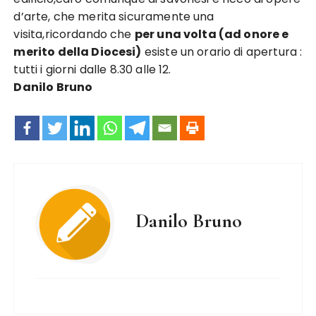
d’arte, che merita sicuramente una
visita,ricordando che
per una volta (ad onore e
merito della Diocesi)
esiste un orario di apertura :
tutti i giorni dalle 8.30 alle 12.
Danilo Bruno
Danilo Bruno