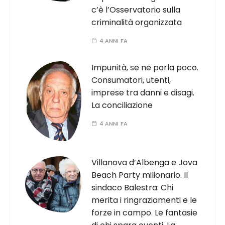
c’è l’Osservatorio sulla
criminalità organizzata
4 ANNI FA
Impunità, se ne parla poco.
Consumatori, utenti,
imprese tra danni e disagi.
La conciliazione
4 ANNI FA
Villanova d’Albenga e Jova
Beach Party milionario. Il
sindaco Balestra: Chi
merita i ringraziamenti e le
forze in campo. Le fantasie