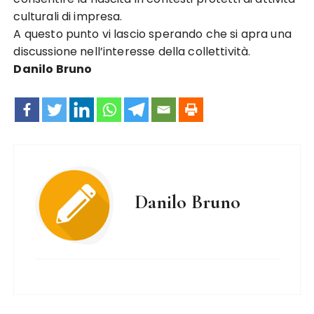
culturali di impresa.
A questo punto vi lascio sperando che si apra una
discussione nell’interesse della collettività.
Danilo Bruno
Danilo Bruno