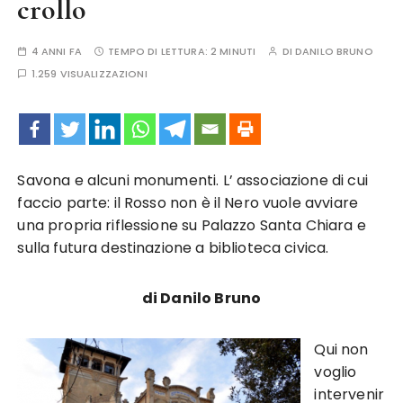
crollo
4 ANNI FA
TEMPO DI LETTURA:
2 MINUTI
DI
DANILO BRUNO
1.259 VISUALIZZAZIONI
Savona e alcuni monumenti. L’ associazione di cui
faccio parte: il Rosso non è il Nero vuole avviare
una propria riflessione su Palazzo Santa Chiara e
sulla futura destinazione a biblioteca civica.
di Danilo Bruno
Qui non
voglio
intervenir