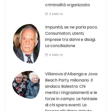
criminalità organizzata
4 ANNI FA
Impunità, se ne parla poco.
Consumatori, utenti,
imprese tra danni e disagi.
La conciliazione
4 ANNI FA
Villanova d’Albenga e Jova
Beach Party milionario. Il
sindaco Balestra: Chi
merita i ringraziamenti e le
forze in campo. Le fantasie
di chi spara eventi. La