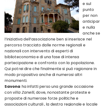
e sul
punto
per non
anticipar
e nulla
anche se
l’iniziativa dell’associazione ben si inserisce nel
percorso tracciato dalle norme regionali e
nazionali con intervento di esperti di
biblioteconomia e di una fase di intensa
partecipazione e confronto con la popolazione.
Qui potrei dire che finalmente si può ragionare in
modo propositivo anche di numerosi altri
monumenti.
Savona
ha infatti perso una grande occasione
con v
illa Zanelli
, dove, nonostante proteste e
proposte di numerose forze politiche e
associazioni culturali , la destra regionale e locale