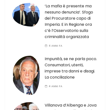
‘La mafia è presente ma
nessuno denuncia’. Sfogo
del Procuratore capo di
Imperia. E in Regione ora
c’è l’Osservatorio sulla
criminalità organizzata
4 ANNI FA
Impunità, se ne parla poco.
Consumatori, utenti,
imprese tra danni e disagi.
La conciliazione
4 ANNI FA
Villanova d’Albenga e Jova