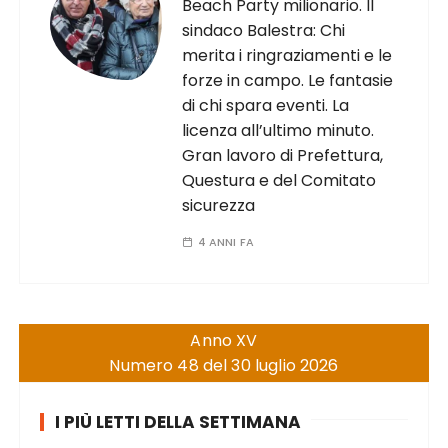
Beach Party milionario. Il
sindaco Balestra: Chi
merita i ringraziamenti e le
forze in campo. Le fantasie
di chi spara eventi. La
licenza all’ultimo minuto.
Gran lavoro di Prefettura,
Questura e del Comitato
sicurezza
4 ANNI FA
Anno XV
Numero 48 del 30 luglio 2026
I PIÙ LETTI DELLA SETTIMANA