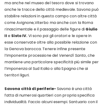
ma anche nel museo del tesoro dove si trovano
anche le tracce della città medievale. Savona può
stabilire relazioni in questo campo con altre città
come Avignone,Viterbo ma anche con la Roma
rinascimentale e il passaggio delle figure di
Giulio
II
e
Sisto IV.
Vi sono poi gli oratori e le opere in
esse conservate oltre alla possibile relazione con
la Genova barocca. Tenere infine presente
l’imponente processione del
Venerdì Santo
, che
mantiene una particolare specificità più simile per
l’imponenza al Sud Italia o alla Spagna che ai
territori liguri.
Savona città di periferie-
Savona è una città
fatta di numerosi quartieri con propria specifica
individualità. Faccio alcuni esempi. Santuario con il