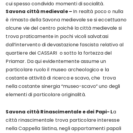
cui spesso condivido momenti di socialità.
Savona città medievale –
In realtà poco o nulla
è rimasto della Savona medievale se si eccettuano
alcune vie del centro poiché la città medievale si
trova praticamente in pochi vicoli salvatasi
dall’intervento di devastazione fascista relativo al
quartiere dei CASSARI o sotto la fortezza del
Priamar. Da qui evidentemente assume un
particolare ruolo il museo archeologico e la
costante attività di ricerca e scavo, che trova
nella costante sinergia “museo-scavo” uno degli
elementi di particolare originalità.
Savona città Rinascimentale e dei Papi-
L
a
città rinascimentale trova particolare interesse
nella Cappella Sistina, negli appartamenti papali