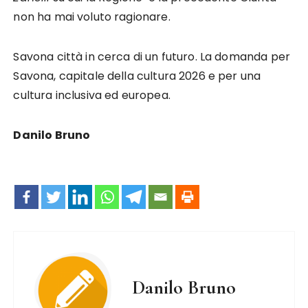
non ha mai voluto ragionare.
Savona città in cerca di un futuro. La domanda per
Savona, capitale della cultura 2026 e per una
cultura inclusiva ed europea.
Danilo Bruno
Danilo Bruno