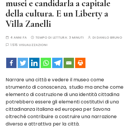
musei e candidarla a capitale
della cultura. E un Liberty a
Villa Zanelli
4 ANNI FA
TEMPO DI LETTURA:
3 MINUTI
DI
DANILO BRUNO
1.515 VISUALIZZAZIONI
Narrare una città e vedere il museo come
strumento di conoscenza, studio ma anche come
elemento di costruzione di una identità cittadina
potrebbero essere gli elementi costitutivi di una
cittadinanza italiana ed europea per Savona
oltreché contribuire a costruire una narrazione
diversa e attrattiva per la città.