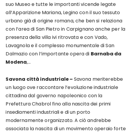
suo Museo e tutte le importanti vicende legate
all’Apparizione Mariana, Legino con il suo tessuto
urbano già di origine romana, che ben si relaziona
con l’area di San Pietro in Carpignano anche per la
presenza della villa ivi ritrovata e con Vado,
Lavagnola e il complesso monumentale di San
Dalmazio con l’importante opera di
Barnaba da
Modena
,…
Savona città industriale –
Savona meriterebbe
un luogo ove raccontare l’evoluzione industriale
cittadina dal governo napoleonico con la
Prefettura Chabrol fino alla nascita dei primi
insediamenti industriali e di un porto
modernamente organizzato. A ciò andrebbe
associata la nascita di un movimento operaio forte