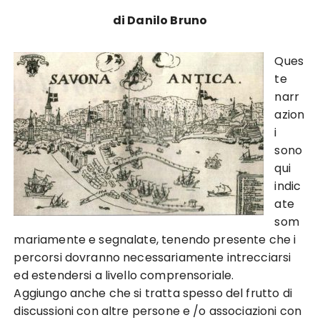
di Danilo Bruno
Ques
te
narr
azion
i
sono
qui
indic
ate
som
mariamente e segnalate, tenendo presente che i
percorsi dovranno necessariamente intrecciarsi
ed estendersi a livello comprensoriale.
Aggiungo anche che si tratta spesso del frutto di
discussioni con altre persone e /o associazioni con