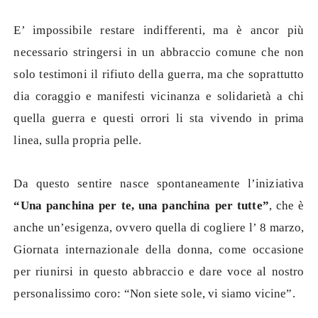
E’ impossibile restare indifferenti, ma è ancor più
necessario stringersi in un abbraccio comune che non
solo testimoni il rifiuto della guerra, ma che soprattutto
dia coraggio e manifesti vicinanza e solidarietà a chi
quella guerra e questi orrori li sta vivendo in prima
linea, sulla propria pelle.
Da questo sentire nasce spontaneamente l’iniziativa
“Una panchina per te, una panchina per tutte”
, che è
anche un’esigenza, ovvero quella di cogliere l’ 8 marzo,
Giornata internazionale della donna, come occasione
per riunirsi in questo abbraccio e dare voce al nostro
personalissimo coro: “Non siete sole, vi siamo vicine”.