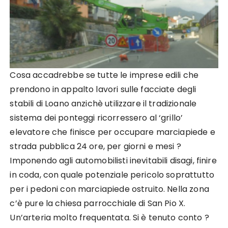
Cosa accadrebbe se tutte le imprese edili che
prendono in appalto lavori sulle facciate degli
stabili di Loano anzichè utilizzare il tradizionale
sistema dei ponteggi ricorressero al ‘grillo’
elevatore che finisce per occupare marciapiede e
strada pubblica 24 ore, per giorni e mesi ?
Imponendo agli automobilisti inevitabili disagi, finire
in coda, con quale potenziale pericolo soprattutto
per i pedoni con marciapiede ostruito. Nella zona
c’è pure la chiesa parrocchiale di San Pio X.
Un’arteria molto frequentata. Si è tenuto conto ?