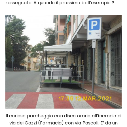
rassegnato. A quando il prossimo bell’esempio ?
Il curioso parcheggio con disco orario all’incrocio di
via dei Gazzi (Farmacia) con via Pascoli. E’ da un