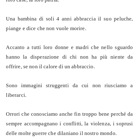
Una bambina di soli 4 anni abbraccia il suo peluche,
piange e dice che non vuole morire.
Accanto a tutti loro donne e madri che nello sguardo
hanno la disperazione di chi non ha più niente da
offrire, se non il calore di un abbraccio.
Sono immagini struggenti da cui non riusciamo a
liberarci.
Orrori che conosciamo anche fin troppo bene perché da
sempre accompagnano i conflitti, la violenza, i soprusi
delle molte guerre che dilaniano il nostro mondo.