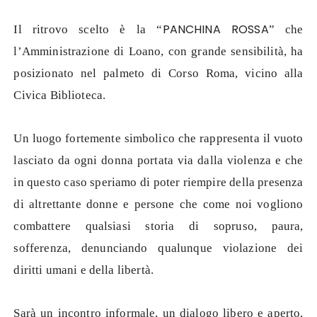
PANCHINA ROSSA
Il ritrovo scelto è la “
” che
l’Amministrazione di Loano, con grande sensibilità, ha
posizionato nel palmeto di Corso Roma, vicino alla
Civica Biblioteca.
Un luogo fortemente simbolico che rappresenta il vuoto
lasciato da ogni donna portata via dalla violenza e che
in questo caso speriamo di poter riempire della presenza
di altrettante donne e persone che come noi vogliono
combattere qualsiasi storia di sopruso, paura,
sofferenza, denunciando qualunque violazione dei
diritti umani e della libertà.
Sarà un incontro informale, un dialogo libero e aperto,