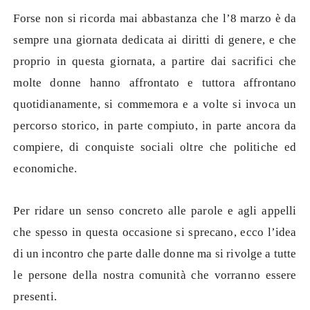
Forse non si ricorda mai abbastanza che l’8 marzo è da
sempre una giornata dedicata ai diritti di genere, e che
proprio in questa giornata, a partire dai sacrifici che
molte donne hanno affrontato e tuttora affrontano
quotidianamente, si commemora e a volte si invoca un
percorso storico, in parte compiuto, in parte ancora da
compiere, di conquiste sociali oltre che politiche ed
economiche.
Per ridare un senso concreto alle parole e agli appelli
che spesso in questa occasione si sprecano, ecco l’idea
di un incontro che parte dalle donne ma si rivolge a tutte
le persone della nostra comunità che vorranno essere
presenti.