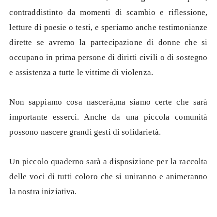
contraddistinto da momenti di scambio e riflessione,
letture di poesie o testi, e speriamo anche testimonianze
dirette se avremo la partecipazione di donne che si
occupano in prima persone di diritti civili o di sostegno
e assistenza a tutte le vittime di violenza.
Non sappiamo cosa nascerà,ma siamo certe che sarà
importante esserci. Anche da una piccola comunità
possono nascere grandi gesti di solidarietà.
Un piccolo quaderno sarà a disposizione per la raccolta
delle voci di tutti coloro che si uniranno e animeranno
la nostra iniziativa.