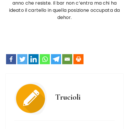
anno che resiste. Il bar non c’entra ma chi ha
ideato il cartello in quella posizione occupata da
dehor.
Trucioli