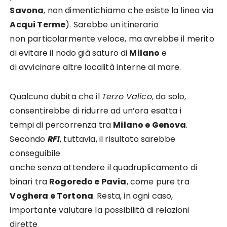
Savona
, non dimentichiamo che esiste la linea via
Acqui Terme
). Sarebbe un itinerario
non particolarmente veloce, ma avrebbe il merito
di evitare il nodo già saturo di
Milano
e
di avvicinare altre località interne al mare.
Qualcuno dubita che il
Terzo Valico
, da solo,
consentirebbe di ridurre ad un’ora esatta i
tempi di percorrenza tra
Milano e Genova
.
Secondo
RFI
, tuttavia, il risultato sarebbe
conseguibile
anche senza attendere il quadruplicamento di
binari tra
Rogoredo e Pavia
, come pure tra
Voghera e Tortona
. Resta, in ogni caso,
importante valutare la possibilità di relazioni
dirette