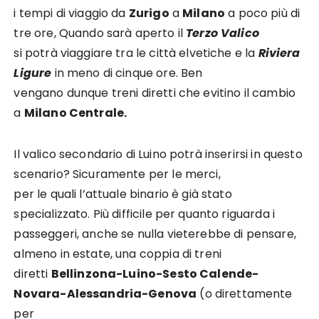
i tempi di viaggio da
Zurigo
a
Milano
a poco più di
tre ore, Quando sarà aperto il
Terzo Valico
si potrà viaggiare tra le città elvetiche e la
Riviera
Ligure
in meno di cinque ore. Ben
vengano dunque treni diretti che evitino il cambio
a
Milano Centrale.
Il valico secondario di Luino potrà inserirsi in questo
scenario? Sicuramente per le merci,
per le quali l’attuale binario è già stato
specializzato. Più difficile per quanto riguarda i
passeggeri, anche se nulla vieterebbe di pensare,
almeno in estate, una coppia di treni
diretti
Bellinzona-Luino-Sesto Calende-
Novara-Alessandria-Genova
(o direttamente
per