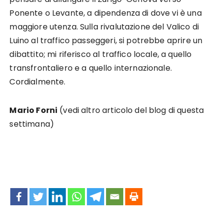
Ponente o Levante, a dipendenza di dove vi è una
maggiore utenza. Sulla rivalutazione del Valico di
Luino al traffico passeggeri, si potrebbe aprire un
dibattito; mi riferisco al traffico locale, a quello
transfrontaliero e a quello internazionale.
Cordialmente.
Mario Forni
(vedi altro articolo del blog di questa
settimana)