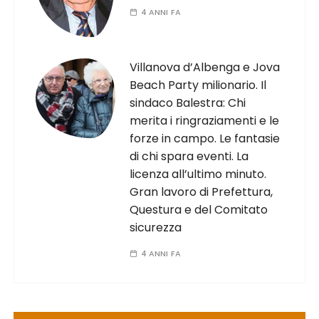
4 ANNI FA
Villanova d’Albenga e Jova
Beach Party milionario. Il
sindaco Balestra: Chi
merita i ringraziamenti e le
forze in campo. Le fantasie
di chi spara eventi. La
licenza all’ultimo minuto.
Gran lavoro di Prefettura,
Questura e del Comitato
sicurezza
4 ANNI FA