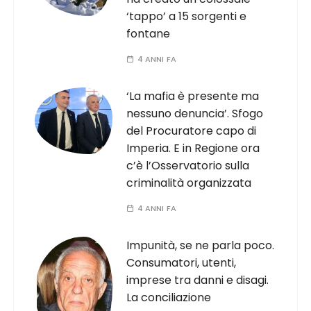
‘tappo’ a 15 sorgenti e
fontane
4 ANNI FA
‘La mafia è presente ma
nessuno denuncia’. Sfogo
del Procuratore capo di
Imperia. E in Regione ora
c’è l’Osservatorio sulla
criminalità organizzata
4 ANNI FA
Impunità, se ne parla poco.
Consumatori, utenti,
imprese tra danni e disagi.
La conciliazione