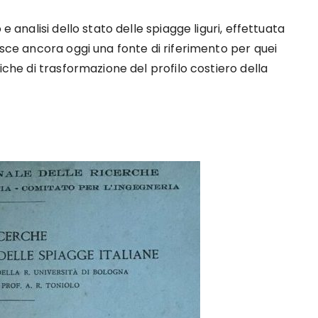
e analisi dello stato delle spiagge liguri, effettuata
isce ancora oggi una fonte di riferimento per quei
miche di trasformazione del profilo costiero della