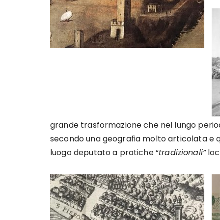
grande trasformazione che nel lungo perio
secondo una geografia molto articolata e q
luogo deputato a pratiche “
tradizionali”
loc