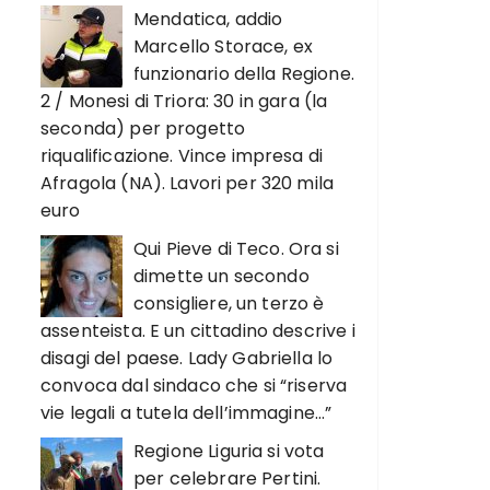
Mendatica, addio
Marcello Storace, ex
funzionario della Regione.
2 / Monesi di Triora: 30 in gara (la
seconda) per progetto
riqualificazione. Vince impresa di
Afragola (NA). Lavori per 320 mila
euro
Qui Pieve di Teco. Ora si
dimette un secondo
consigliere, un terzo è
assenteista. E un cittadino descrive i
disagi del paese. Lady Gabriella lo
convoca dal sindaco che si “riserva
vie legali a tutela dell’immagine…”
Regione Liguria si vota
per celebrare Pertini.