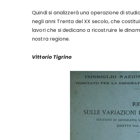
Quindi si analizzerà una operazione di studio 
negli anni Trenta del XX secolo, che costitu
lavori che si dedicano a ricostruire le dina
nostra regione.
Vittorio Tigrino