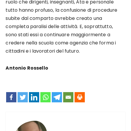
ruolo che dirigenti, insegnanti, Ata e personale
tutto hanno profuso, la confusione di procedure
subite dal comparto avrebbe creato una
completa paralisi delle attività. E, soprattutto,
sono stati essi a continuare maggiormente a
credere nella scuola come agenzia che forma i
cittadini e i lavoratori del futuro.
Antonio Rossello