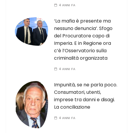
4 ANNI FA
‘La mafia è presente ma
nessuno denuncia’. Sfogo
del Procuratore capo di
Imperia. E in Regione ora
c’è l’Osservatorio sulla
criminalità organizzata
4 ANNI FA
Impunità, se ne parla poco.
Consumatori, utenti,
imprese tra danni e disagi.
La conciliazione
4 ANNI FA