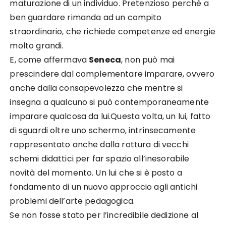
maturazione di un individuo. Pretenzioso perché a
ben guardare rimanda ad un compito
straordinario, che richiede competenze ed energie
molto grandi.
E, come affermava
Seneca
, non può mai
prescindere dal complementare imparare, ovvero
anche dalla consapevolezza che mentre si
insegna a qualcuno si può contemporaneamente
imparare qualcosa da lui.Questa volta, un lui, fatto
di sguardi oltre uno schermo, intrinsecamente
rappresentato anche dalla rottura di vecchi
schemi didattici per far spazio all’inesorabile
novità del momento. Un lui che si è posto a
fondamento di un nuovo approccio agli antichi
problemi dell’arte pedagogica.
Se non fosse stato per l’incredibile dedizione al