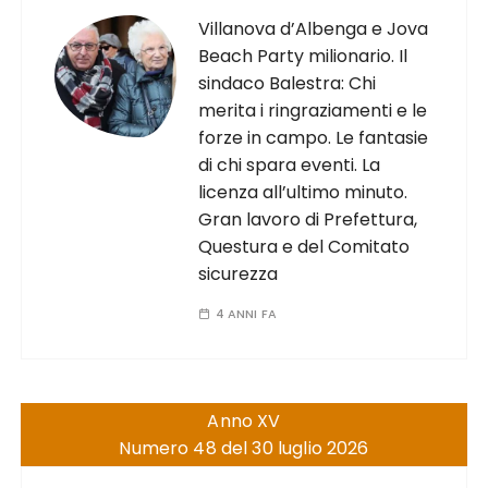
Villanova d’Albenga e Jova
Beach Party milionario. Il
sindaco Balestra: Chi
merita i ringraziamenti e le
forze in campo. Le fantasie
di chi spara eventi. La
licenza all’ultimo minuto.
Gran lavoro di Prefettura,
Questura e del Comitato
sicurezza
4 ANNI FA
Anno XV
Numero 48 del 30 luglio 2026