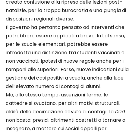
creato confusione alla ripresa delle lezioni post-
natalizie, per la troppa burocrazia e una giungla di
disposizioni regionali diverse.
Il governo ha pertanto pensato ad interventi che
potrebbero essere applicati a breve. In tal senso,
per le scuole elementari, potrebbe essere
introdotta una distinzione tra studenti vaccinati e
non vaccinati. Ipotesi di nuove regole anche per i
tamponi alle superiori. Forse, nuove indicazioni sulla
gestione dei casi positivi a scuola, anche alla luce
dell’elevato numero di contagi di alunni.
Ma, allo stesso tempo, assunzioni ferme: le
cattedre si svuotano, per altri motivi strutturali,
aldilà della decimazione dovuta ai contagi. La
Dad
non basta: presidi, altrimenti costretti a tornare a
insegnare, a mettere sui social appelli per