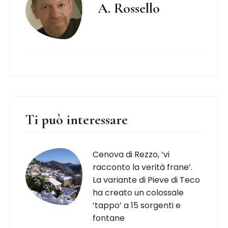
A. Rossello
Ti può interessare
Cenova di Rezzo, ‘vi
racconto la verità frane’.
La variante di Pieve di Teco
ha creato un colossale
‘tappo’ a 15 sorgenti e
fontane