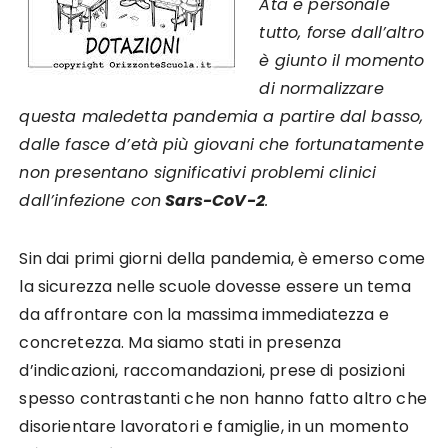
Ata e personale
tutto, forse dall’altro
è giunto il momento
di normalizzare
questa maledetta pandemia a partire dal basso,
dalle fasce d’età più giovani che fortunatamente
non presentano significativi problemi clinici
dall’infezione con
Sars-CoV-2
.
Sin dai primi giorni della pandemia, è emerso come
la sicurezza nelle scuole dovesse essere un tema
da affrontare con la massima immediatezza e
concretezza. Ma siamo stati in presenza
d’indicazioni, raccomandazioni, prese di posizioni
spesso contrastanti che non hanno fatto altro che
disorientare lavoratori e famiglie, in un momento