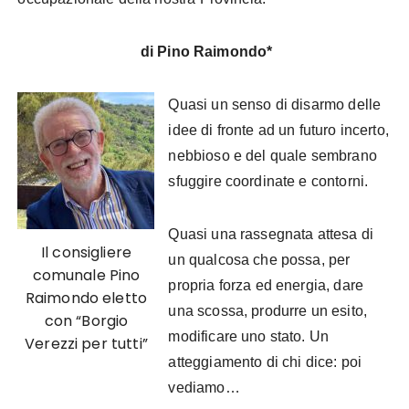
di Pino Raimondo*
Quasi un senso di disarmo delle
idee di fronte ad un futuro incerto,
nebbioso e del quale sembrano
sfuggire coordinate e contorni.
Quasi una rassegnata attesa di
Il consigliere
un qualcosa che possa, per
comunale Pino
propria forza ed energia, dare
Raimondo eletto
una scossa, produrre un esito,
con “Borgio
modificare uno stato. Un
Verezzi per tutti”
atteggiamento di chi dice: poi
vediamo…