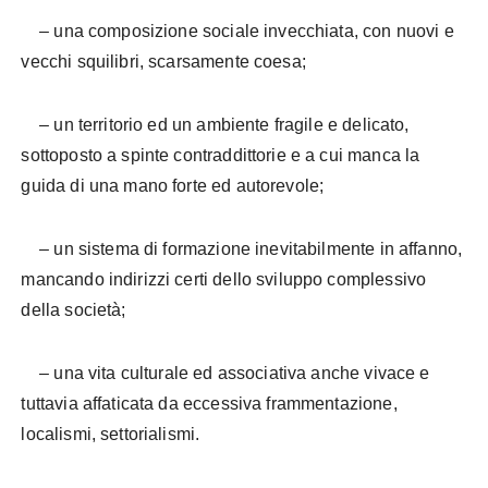
– una composizione sociale invecchiata, con nuovi e
vecchi squilibri, scarsamente coesa;
– un territorio ed un ambiente fragile e delicato,
sottoposto a spinte contraddittorie e a cui manca la
guida di una mano forte ed autorevole;
– un sistema di formazione inevitabilmente in affanno,
mancando indirizzi certi dello sviluppo complessivo
della società;
– una vita culturale ed associativa anche vivace e
tuttavia affaticata da eccessiva frammentazione,
localismi, settorialismi.