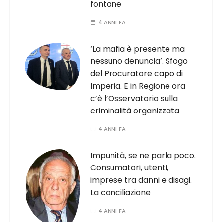
fontane
4 ANNI FA
‘La mafia è presente ma
nessuno denuncia’. Sfogo
del Procuratore capo di
Imperia. E in Regione ora
c’è l’Osservatorio sulla
criminalità organizzata
4 ANNI FA
Impunità, se ne parla poco.
Consumatori, utenti,
imprese tra danni e disagi.
La conciliazione
4 ANNI FA