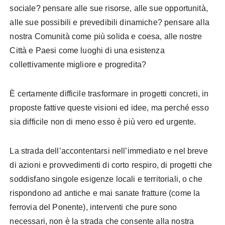
sociale? pensare alle sue risorse, alle sue opportunità,
alle sue possibili e prevedibili dinamiche? pensare alla
nostra Comunità come più solida e coesa, alle nostre
Città e Paesi come luoghi di una esistenza
collettivamente migliore e progredita?
È certamente difficile trasformare in progetti concreti, in
proposte fattive queste visioni ed idee, ma perché esso
sia difficile non di meno esso è più vero ed urgente.
La strada dell’accontentarsi nell’immediato e nel breve
di azioni e provvedimenti di corto respiro, di progetti che
soddisfano singole esigenze locali e territoriali, o che
rispondono ad antiche e mai sanate fratture (come la
ferrovia del Ponente), interventi che pure sono
necessari, non è la strada che consente alla nostra