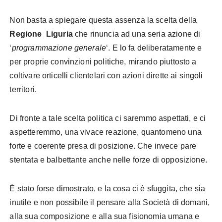
Non basta a spiegare questa assenza la scelta della
Regione Liguria
che rinuncia ad una seria azione di
‘
programmazione generale
‘. E lo fa deliberatamente e
per proprie convinzioni politiche, mirando piuttosto a
coltivare orticelli clientelari con azioni dirette ai singoli
territori.
Di fronte a tale scelta politica ci saremmo aspettati, e ci
aspetteremmo, una vivace reazione, quantomeno una
forte e coerente presa di posizione. Che invece pare
stentata e balbettante anche nelle forze di opposizione.
È stato forse dimostrato, e la cosa ci è sfuggita, che sia
inutile e non possibile il pensare alla Società di domani,
alla sua composizione e alla sua fisionomia umana e