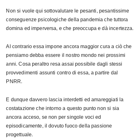
Non si vuole qui sottovalutare le pesanti, pesantissime
conseguenze psicologiche della pandemia che tuttora
domina ed imperversa, e che preoccupa e dà incertezza.
Al contrario essa impone ancora maggior cura a ciò che
pensiamo debba essere il nostro mondo nei prossimi
anni. Cosa peraltro resa assai possibile dagli stessi
provvedimenti assunti contro di essa, a partire dal
PNRR.
E dunque davvero lascia interdetti ed amareggiati la
costatazione che intorno a questo punto non si sia
ancora acceso, se non per singole voci ed
episodicamente, il dovuto fuoco della passione
progettuale.