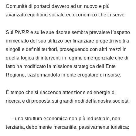
Comunità di portarci davvero ad un nuovo e più
avanzato equilibrio sociale ed economico che ci serve.
Sul
PNRR
e sulle sue risorse sembra prevalere l’aspetto
immediato del suo utilizzo per finanziare progetti rivolti a
singoli e definiti territori, proseguendo con altri mezzi in
quella logica di interventi in regime emergenziale che di
fatto ha modificato la missione strategica dell’Ente
Regione, trasformandolo in ente erogatore di risorse.
È tempo che si riaccenda attenzione ed energie di
ricerca e di proposta sui grandi nodi della nostra società:
– una struttura economica non più industriale, non
terziaria, debolmente mercantile, passivamente turistica;