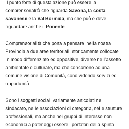
Il punto forte di questa azione può essere la
comprensorialità che riguarda
Savona,
la
costa
savonese
e la
Val Bormida
, ma che può e deve
riguardare anche il
Ponente
.
Comprensorialità che porta a pensare nella nostra
Provincia a due aree territoriali, storicamente collocate
in modo differenziato ed oppositive, diverse nell’assetto
ambientale e culturale, ma che concorrono ad una
comune visione di Comunità, condividendo servizi ed
opportunità.
Sono i soggetti sociali variamente articolati nel
sindacato, nelle associazioni di categoria, nelle strutture
professionali, ma anche nei gruppi di interesse non
economici a poter oggi essere i portatori della spinta