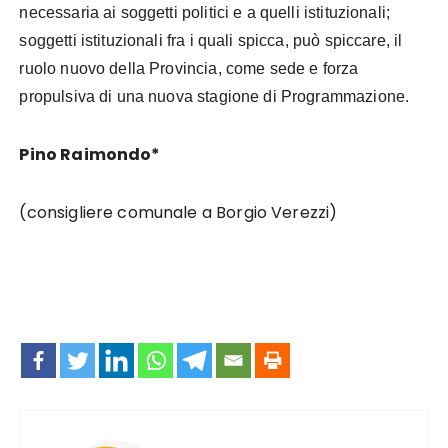
necessaria ai soggetti politici e a quelli istituzionali;
soggetti istituzionali fra i quali spicca, può spiccare, il
ruolo nuovo della Provincia, come sede e forza
propulsiva di una nuova stagione di Programmazione.
Pino Raimondo*
(consigliere comunale a Borgio Verezzi)