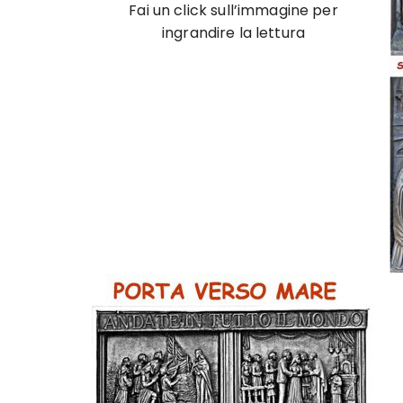
Fai un click sull’immagine per
ingrandire la lettura