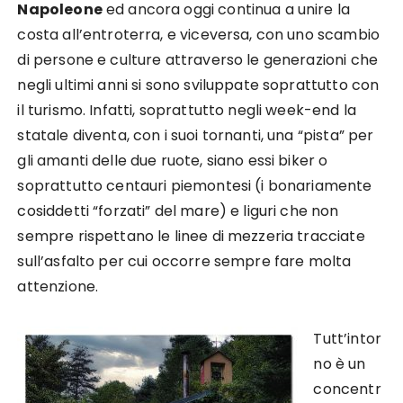
Napoleone
ed ancora oggi continua a unire la
costa all’entroterra, e viceversa, con uno scambio
di persone e culture attraverso le generazioni che
negli ultimi anni si sono sviluppate soprattutto con
il turismo. Infatti, soprattutto negli week-end la
statale diventa, con i suoi tornanti, una “pista” per
gli amanti delle due ruote, siano essi biker o
soprattutto centauri piemontesi (i bonariamente
cosiddetti “forzati” del mare) e liguri che non
sempre rispettano le linee di mezzeria tracciate
sull’asfalto per cui occorre sempre fare molta
attenzione.
Tutt’intor
no è un
concentr