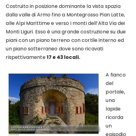
Costruito in posizione dominante la vista spazia
dalla valle di Armo fino a Montegrosso Pian Latte,
alle Alpi Marittime e verso i monti dell’Alta Via dei
Monti Liguri. Esso è una grande costruzione su due
piani con un piano terreno con cortile interno ed
un piano sotterraneo dove sono ricavati
rispettivamente
17 e 43 locali.
A fianco
del
portale,
una
lapide
ricorda
un
episodio