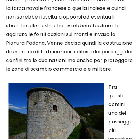
la forza navale francese o quella inglese e quindi
non sarebbe riuscita a opporsi ad eventuali
sbarchi sulle coste che avrebbero facilmente
aggirato le fortificazioni sui monti e invaso la
Pianura Padana. Venne decisa quindi la costruzione
di una serie di fortificazioni a difesa dei passaggi dei
confini tra le due nazioni ma anche per proteggere
le zone di scambio commerciale e militare.
Tra
questi
confini
uno dei
passaggi
più