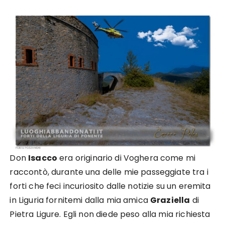
Don
Isacco
era originario di Voghera come mi
raccontò, durante una delle mie passeggiate tra i
forti che feci incuriosito dalle notizie su un eremita
in Liguria fornitemi dalla mia amica
Graziella
di
Pietra Ligure. Egli non diede peso alla mia richiesta