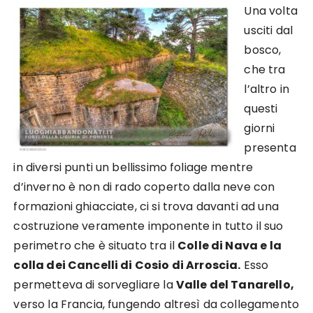
Una volta
usciti dal
bosco,
che tra
l’altro in
questi
giorni
presenta
in diversi punti un bellissimo foliage mentre
d’inverno è non di rado coperto dalla neve con
formazioni ghiacciate, ci si trova davanti ad una
costruzione veramente imponente in tutto il suo
perimetro che è situato tra il
Colle di Nava e la
colla dei Cancelli di Cosio di Arroscia.
Esso
permetteva di sorvegliare la
Valle del Tanarello,
verso la Francia, fungendo altresì da collegamento