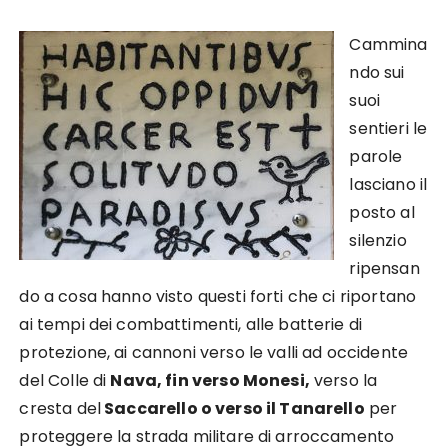
Cammina
ndo sui
suoi
sentieri le
parole
lasciano il
posto al
silenzio
ripensan
do a cosa hanno visto questi forti che ci riportano
ai tempi dei combattimenti, alle batterie di
protezione, ai cannoni verso le valli ad occidente
del Colle di
Nava, fin verso Monesi,
verso la
cresta del
Saccarello o verso il Tanarello
per
proteggere la strada militare di arroccamento