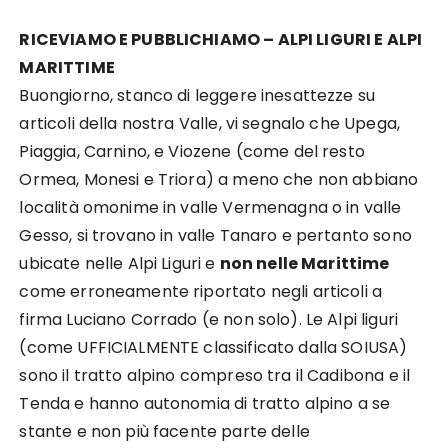
RICEVIAMO E PUBBLICHIAMO – ALPI LIGURI E ALPI
MARITTIME
Buongiorno, stanco di leggere inesattezze su
articoli della nostra Valle, vi segnalo che Upega,
Piaggia, Carnino, e Viozene (come del resto
Ormea, Monesi e Triora) a meno che non abbiano
località omonime in valle Vermenagna o in valle
Gesso, si trovano in valle Tanaro e pertanto sono
ubicate nelle Alpi Liguri e
non nelle Marittime
come erroneamente riportato negli articoli a
firma Luciano Corrado (e non solo). Le Alpi liguri
(come UFFICIALMENTE classificato dalla SOIUSA)
sono il tratto alpino compreso tra il Cadibona e il
Tenda e hanno autonomia di tratto alpino a se
stante e non più facente parte delle