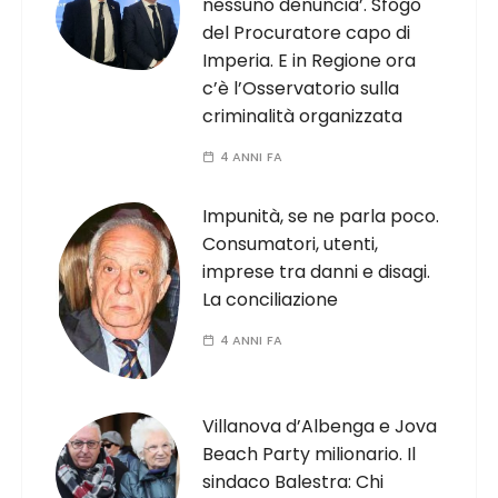
nessuno denuncia’. Sfogo
del Procuratore capo di
Imperia. E in Regione ora
c’è l’Osservatorio sulla
criminalità organizzata
4 ANNI FA
Impunità, se ne parla poco.
Consumatori, utenti,
imprese tra danni e disagi.
La conciliazione
4 ANNI FA
Villanova d’Albenga e Jova
Beach Party milionario. Il
sindaco Balestra: Chi