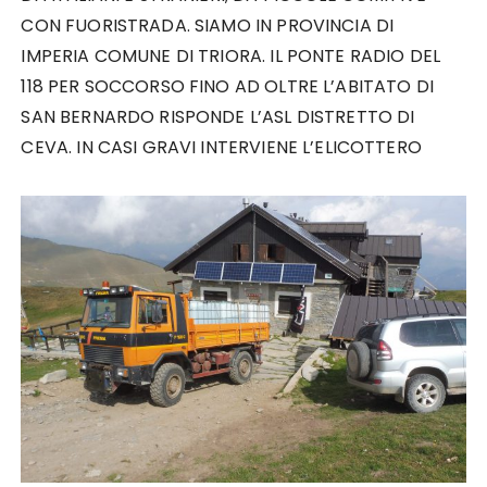
CON FUORISTRADA. SIAMO IN PROVINCIA DI
IMPERIA COMUNE DI TRIORA. IL PONTE RADIO DEL
118 PER SOCCORSO FINO AD OLTRE L’ABITATO DI
SAN BERNARDO RISPONDE L’ASL DISTRETTO DI
CEVA. IN CASI GRAVI INTERVIENE L’ELICOTTERO