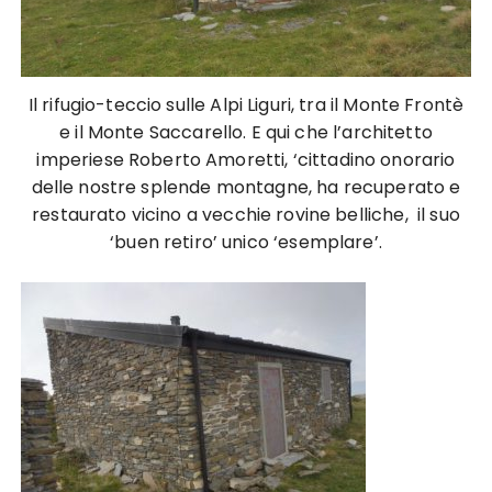
Il rifugio-teccio sulle Alpi Liguri, tra il Monte Frontè
e il Monte Saccarello. E qui che l’architetto
imperiese Roberto Amoretti, ‘cittadino onorario
delle nostre splende montagne, ha recuperato e
restaurato vicino a vecchie rovine belliche, il suo
‘buen retiro’ unico ‘esemplare’.