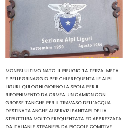
MONESI ULTIMO NATO: IL RIFUGIO ‘LA TERZA’ META
E PELLEGRINAGGIO PER CHI FREQUENTA LE ALPI
LIGURI. QUI OGNI GIORNO LA SPOLA PER IL
RIFORNIMENTO DA ORMEA: UN CAMION CON
GROSSE TANICHE PER IL TRAVASO DELL’ACQUA
DESTINATA ANCHE AI SERVIZI SANITARI DELLA
STRUTTURA MOLTO FREQUENTATA ED APPREZZATA
DA ITALIANI E STRANIERI, DA PICCOLE COMITIVE