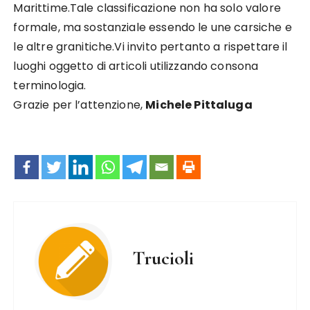
Marittime.Tale classificazione non ha solo valore
formale, ma sostanziale essendo le une carsiche e
le altre granitiche.Vi invito pertanto a rispettare il
luoghi oggetto di articoli utilizzando consona
terminologia.
Grazie per l’attenzione,
Michele Pittaluga
Trucioli