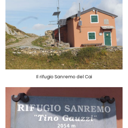
Il rifugio Sanremo del Cai