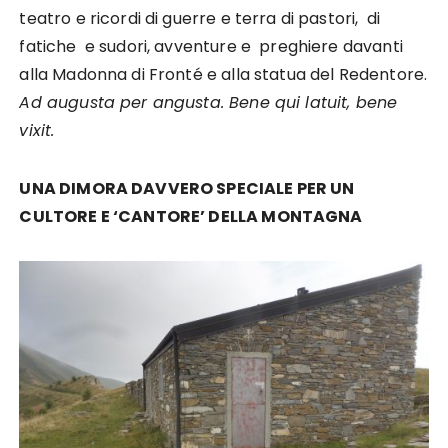
teatro e ricordi di guerre e terra di pastori, di
fatiche e sudori, avventure e preghiere davanti
alla Madonna di Fronté e alla statua del Redentore.
Ad augusta per angusta. Bene qui latuit, bene
vixit.
UNA DIMORA DAVVERO SPECIALE PER UN
CULTORE E ‘CANTORE’ DELLA MONTAGNA