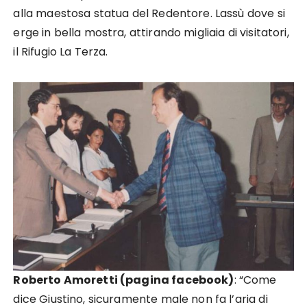
alla maestosa statua del Redentore. Lassù dove si
erge in bella mostra, attirando migliaia di visitatori,
il Rifugio La Terza.
Roberto Amoretti (pagina facebook)
: “Come
dice Giustino, sicuramente male non fa l’aria di