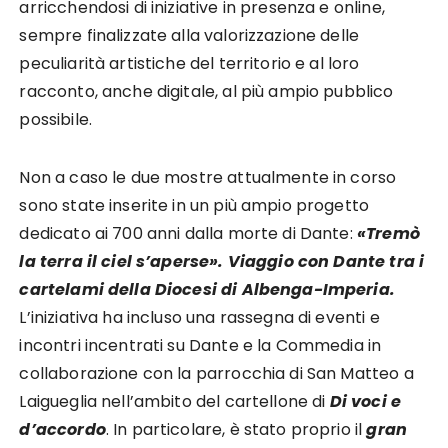
arricchendosi di iniziative in presenza e online,
sempre finalizzate alla valorizzazione delle
peculiarità artistiche del territorio e al loro
racconto, anche digitale, al più ampio pubblico
possibile.
Non a caso le due mostre attualmente in corso
sono state inserite in un più ampio progetto
dedicato ai 700 anni dalla morte di Dante:
«Tremò
la terra il ciel s’aperse». Viaggio con Dante tra i
cartelami della Diocesi di Albenga-Imperia.
L’iniziativa ha incluso una rassegna di eventi e
incontri incentrati su Dante e la Commedia in
collaborazione con la parrocchia di San Matteo a
Laigueglia nell’ambito del cartellone di
Di voci e
d’accordo
. In particolare, è stato proprio il
gran