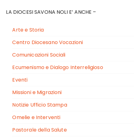
LA DIOCESI SAVONA NOLI E’ ANCHE –
Arte e Storia
Centro Diocesano Vocazioni
Comunicazioni Sociali
Ecumenismo e Dialogo Interreligioso
Eventi
Missioni e Migrazioni
Notizie Ufficio Stampa
Omelie e Interventi
Pastorale della Salute