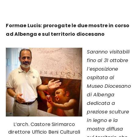
Formae Lucis: prorogate le due mostre in corso
ad Albenga e sul territorio diocesano
Saranno visitabili
fino al 31 ottobre
l’esposizione
ospitata al
Museo Diocesano
di Albenga
dedicata a
preziose sculture
in legno e la
L’arch. Castore Sirimarco
mostra diffusa
direttore Ufficio Beni Culturali