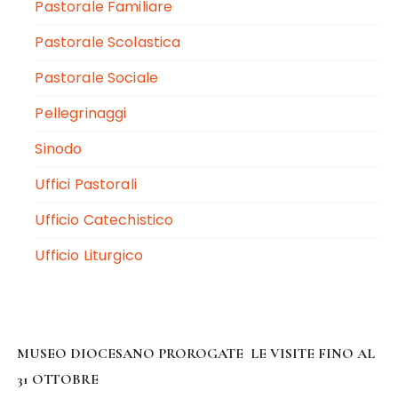
Pastorale Familiare
Pastorale Scolastica
Pastorale Sociale
Pellegrinaggi
Sinodo
Uffici Pastorali
Ufficio Catechistico
Ufficio Liturgico
MUSEO DIOCESANO PROROGATE LE VISITE FINO AL
31 OTTOBRE