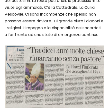
dei battesimi. Le feste patronali, le processioni. Le
visite agli ammalati. C’è la Cattedrale. La Curia
Vescovile. Ci sono incombenze che spesso non
possono essere rinviate. Di grande aiuto i diaconi e
i religiosi. L’impegno e la disponibilità dei sacerdoti
a far fronte ad uno stato di emergenza continuo.