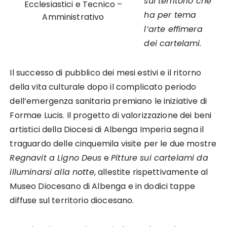
sul territorio che
Ecclesiastici e Tecnico –
ha per tema
Amministrativo
l’arte effimera
dei cartelami.
Il successo di pubblico dei mesi estivi e il ritorno
della vita culturale dopo il complicato periodo
dell’emergenza sanitaria premiano le iniziative di
Formae Lucis. Il progetto di valorizzazione dei beni
artistici della Diocesi di Albenga Imperia segna il
traguardo delle cinquemila visite per le due mostre
Regnavit a Ligno Deus
e
Pitture sui cartelami da
illuminarsi alla notte
, allestite rispettivamente al
Museo Diocesano di Albenga e in dodici tappe
diffuse sul territorio diocesano.