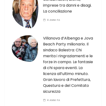
imprese tra danni e disagi.
La conciliazione
4 ANNI FA
Villanova d’Albenga e Jova
Beach Party milionario. Il
sindaco Balestra: Chi
merita i ringraziamenti e le
forze in campo. Le fantasie
di chi spara eventi. La
licenza all’ultimo minuto.
Gran lavoro di Prefettura,
Questura e del Comitato
sicurezza
4 ANNI FA