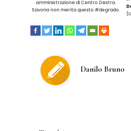
amministrazione di Centro Destra.
D
Savona non merita questo #degrado.
(c
Danilo Bruno