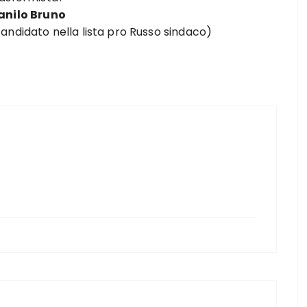
anilo Bruno
andidato nella lista pro Russo sindaco)