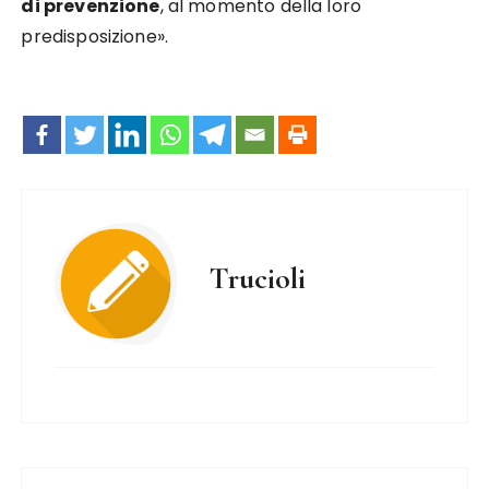
di prevenzione
, al momento della loro
predisposizione».
Trucioli