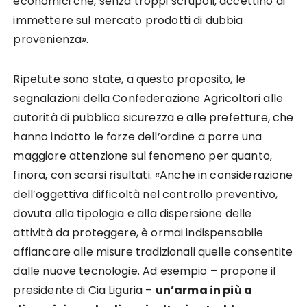
economici che, senza troppi scrupoli, accettino di
immettere sul mercato prodotti di dubbia
provenienza».
Ripetute sono state, a questo proposito, le
segnalazioni della Confederazione Agricoltori alle
autorità di pubblica sicurezza e alle prefetture, che
hanno indotto le forze dell’ordine a porre una
maggiore attenzione sul fenomeno per quanto,
finora, con scarsi risultati. «Anche in considerazione
dell’oggettiva difficoltà nel controllo preventivo,
dovuta alla tipologia e alla dispersione delle
attività da proteggere, è ormai indispensabile
affiancare alle misure tradizionali quelle consentite
dalle nuove tecnologie. Ad esempio – propone il
presidente di Cia Liguria –
un’arma in più a