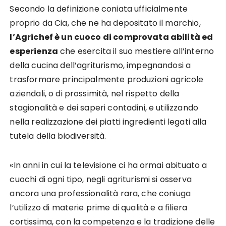
Secondo la definizione coniata ufficialmente
proprio da Cia, che ne ha depositato il marchio,
l’Agrichef è un cuoco di comprovata abilità ed
esperienza
che esercita il suo mestiere all’interno
della cucina dell’agriturismo, impegnandosi a
trasformare principalmente produzioni agricole
aziendali, o di prossimità, nel rispetto della
stagionalità e dei saperi contadini, e utilizzando
nella realizzazione dei piatti ingredienti legati alla
tutela della biodiversità.
«In anni in cui la televisione ci ha ormai abituato a
cuochi di ogni tipo, negli agriturismi si osserva
ancora una professionalità rara, che coniuga
l’utilizzo di materie prime di qualità e a filiera
cortissima, con la competenza e la tradizione delle