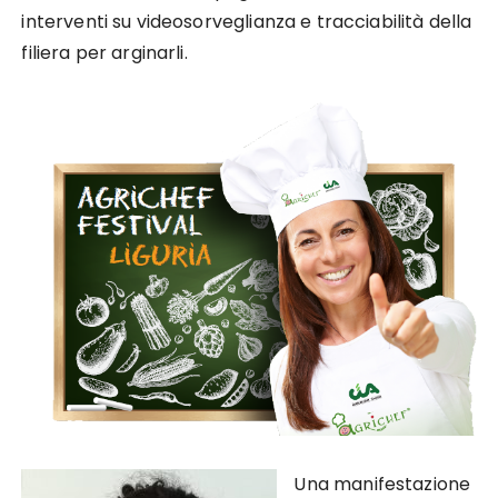
interventi su videosorveglianza e tracciabilità della
filiera per arginarli.
Una manifestazione