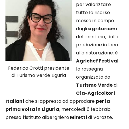
per valorizzare
tutte le risorse
messe in campo
dagli
agriturismi
del territorio, dalla
produzione in loco
alla ristorazione: è
Agrichef Festival
,
Federica Crotti presidente
la rassegna
di Turismo Verde Liguria
organizzata da
Turismo Verde
di
Cia-Agricoltori
Italiani
che si appresta ad approdare
per la
prima volta in Liguria
, mercoledì 6 febbraio
presso l’istituto alberghiero
Miretti
di Varazze.