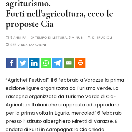
agriturismo.
Furti nell’agricoltura, ecco le
proposte Cia
8 ANNI FA
TEMPO DI LETTURA:
3 MINUTI
DI
TRUCIOLI
985 VISUALIZZAZIONI
“Agrichef Festival”, il 6 febbraio a Varazze la prima
edizione ligure organizzata da Turismo Verde. La
rassegna organizzata da Turismo Verde di Cia-
Agricoltori Italiani che si appresta ad approdare
per la prima volta in Liguria, mercoledì 6 febbraio
presso l’istituto alberghiero Miretti di Varazze. E
ondata di Furti in campagna: la Cia chiede