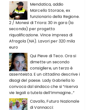
Mendatica, addio
Marcello Storace, ex
funzionario della Regione.
2 / Monesi di Triora: 30 in gara (la
seconda) per progetto
riqualificazione. Vince impresa di
Afragola (NA). Lavori per 320 mila
euro
Qui Pieve di Teco. Ora si
dimette un secondo
consigliere, un terzo è
assenteista. E un cittadino descrive i
disagi del paese. Lady Gabriella lo
convoca dal sindaco che si “riserva
vie legali a tutela dell’immagine…”
Cavallo, Futuro Nazionale
di Vannacci: