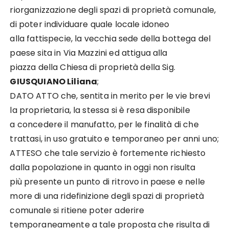
riorganizzazione degli spazi di proprietà comunale,
di poter individuare quale locale idoneo
alla fattispecie, la vecchia sede della bottega del
paese sita in Via Mazzini ed attigua alla
piazza della Chiesa di proprietà della Sig.
GIUSQUIANO Liliana
;
DATO ATTO che, sentita in merito per le vie brevi
la proprietaria, la stessa si è resa disponibile
a concedere il manufatto, per le finalità di che
trattasi, in uso gratuito e temporaneo per anni uno;
ATTESO che tale servizio è fortemente richiesto
dalla popolazione in quanto in oggi non risulta
più presente un punto di ritrovo in paese e nelle
more di una ridefinizione degli spazi di proprietà
comunale si ritiene poter aderire
temporaneamente a tale proposta che risulta di