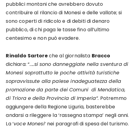
pubblici montani che avrebbero dovuto
contribuire al rilancio di Monesi e delle vallate; si
sono coperti di ridicolo e di debiti di denaro
pubblico, di chi paga le tasse fino all’ultimo
centesimo e non può evadere.
Rinaldo Sartore
che al giornalista
Bracco
dichiara: “…
..si sono danneggiate nella sventura di
Monesi soprattutto le poche attività turistiche
sopravvissute alla palese inadeguatezza della
promozione da parte dei Comuni di Mendatica,
di Triora e della Provincia di Imperia”.
Potremmo
aggiungere della Regione Liguria, basterebbe
andarsi a rileggere la ‘rassegna stampa’ negli anni.
La ‘
voce Monesi
‘ nei paragrafi di spesa del turismo.