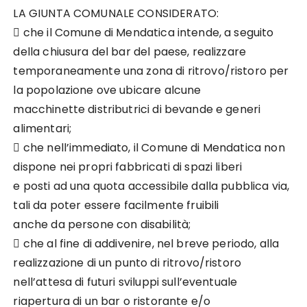
LA GIUNTA COMUNALE CONSIDERATO:
 che il Comune di Mendatica intende, a seguito
della chiusura del bar del paese, realizzare
temporaneamente una zona di ritrovo/ristoro per
la popolazione ove ubicare alcune
macchinette distributrici di bevande e generi
alimentari;
 che nell’immediato, il Comune di Mendatica non
dispone nei propri fabbricati di spazi liberi
e posti ad una quota accessibile dalla pubblica via,
tali da poter essere facilmente fruibili
anche da persone con disabilità;
 che al fine di addivenire, nel breve periodo, alla
realizzazione di un punto di ritrovo/ristoro
nell’attesa di futuri sviluppi sull’eventuale
riapertura di un bar o ristorante e/o