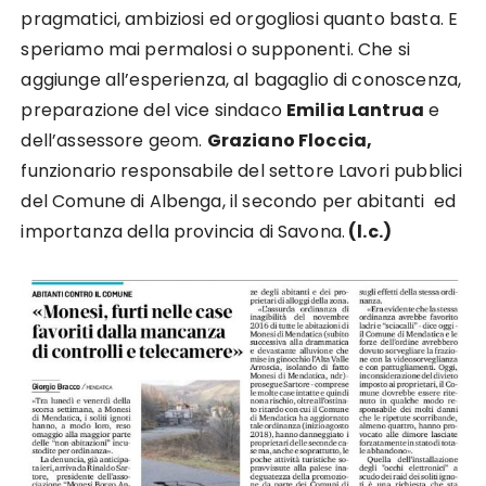
pragmatici, ambiziosi ed orgogliosi quanto basta. E
speriamo mai permalosi o supponenti. Che si
aggiunge all’esperienza, al bagaglio di conoscenza,
preparazione del vice sindaco
Emilia Lantrua
e
dell’assessore geom.
Graziano Floccia,
funzionario responsabile del settore Lavori pubblici
del Comune di Albenga, il secondo per abitanti ed
importanza della provincia di Savona.
(l.c.)