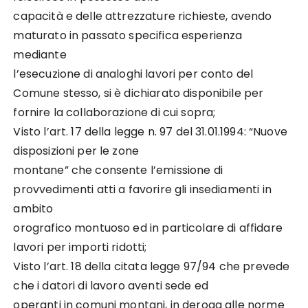
capacità e delle attrezzature richieste, avendo
maturato in passato specifica esperienza
mediante
l’esecuzione di analoghi lavori per conto del
Comune stesso, si è dichiarato disponibile per
fornire la collaborazione di cui sopra;
Visto l’art. 17 della legge n. 97 del 31.01.1994: “Nuove
disposizioni per le zone
montane” che consente l’emissione di
provvedimenti atti a favorire gli insediamenti in
ambito
orografico montuoso ed in particolare di affidare
lavori per importi ridotti;
Visto l’art. 18 della citata legge 97/94 che prevede
che i datori di lavoro aventi sede ed
operanti in comuni montani, in deroga alle norme