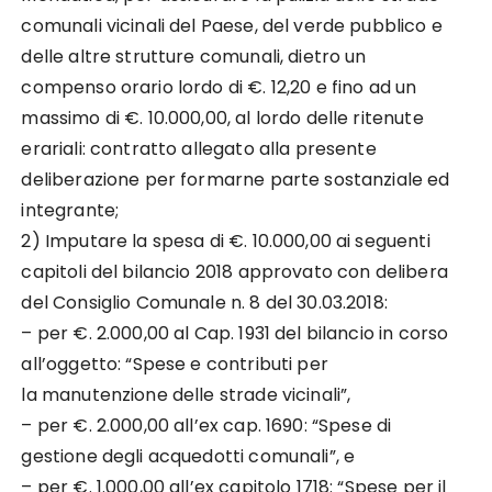
comunali vicinali del Paese, del verde pubblico e
delle altre strutture comunali, dietro un
compenso orario lordo di €. 12,20 e fino ad un
massimo di €. 10.000,00, al lordo delle ritenute
erariali: contratto allegato alla presente
deliberazione per formarne parte sostanziale ed
integrante;
2) Imputare la spesa di €. 10.000,00 ai seguenti
capitoli del bilancio 2018 approvato con delibera
del Consiglio Comunale n. 8 del 30.03.2018:
– per €. 2.000,00 al Cap. 1931 del bilancio in corso
all’oggetto: “Spese e contributi per
la manutenzione delle strade vicinali”,
– per €. 2.000,00 all’ex cap. 1690: “Spese di
gestione degli acquedotti comunali”, e
– per €. 1.000,00 all’ex capitolo 1718: “Spese per il