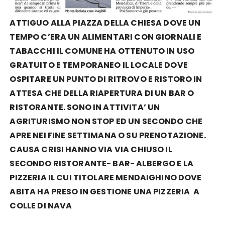
ATTIGUO ALLA PIAZZA DELLA CHIESA DOVE UN
TEMPO C’ERA UN ALIMENTARI CON GIORNALI E
TABACCHI IL COMUNE HA OTTENUTO IN USO
GRATUITO E TEMPORANEO IL LOCALE DOVE
OSPITARE UN PUNTO DI RITROVO E RISTORO IN
ATTESA CHE DELLA RIAPERTURA DI UN BAR O
RISTORANTE. SONO IN ATTIVITA’ UN
AGRITURISMO NON STOP ED UN SECONDO CHE
APRE NEI FINE SETTIMANA O SU PRENOTAZIONE.
CAUSA CRISI HANNO VIA VIA CHIUSO IL
SECONDO RISTORANTE- BAR- ALBERGO E LA
PIZZERIA IL CUI TITOLARE MENDAIGHINO DOVE
ABITA HA PRESO IN GESTIONE UNA PIZZERIA A
COLLE DI NAVA