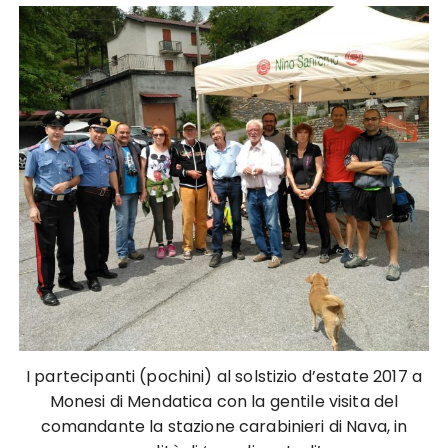
I partecipanti (pochini) al solstizio d’estate 2017 a
Monesi di Mendatica con la gentile visita del
comandante la stazione carabinieri di Nava, in