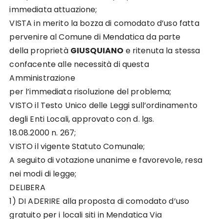
immediata attuazione;
VISTA in merito la bozza di comodato d’uso fatta
pervenire al Comune di Mendatica da parte
della proprietà
GIUSQUIANO
e ritenuta la stessa
confacente alle necessità di questa
Amministrazione
per l’immediata risoluzione del problema;
VISTO il Testo Unico delle Leggi sull’ordinamento
degli Enti Locali, approvato con d. lgs.
18.08.2000 n. 267;
VISTO il vigente Statuto Comunale;
A seguito di votazione unanime e favorevole, resa
nei modi di legge;
DELIBERA
1) DI ADERIRE alla proposta di comodato d’uso
gratuito per i locali siti in Mendatica Via