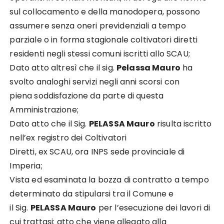
sul collocamento e della manodopera, possono
assumere senza oneri previdenziali a tempo
parziale o in forma stagionale coltivatori diretti
residenti negli stessi comuni iscritti allo SCAU;
Dato atto altresì che il sig.
Pelassa Mauro
ha
svolto analoghi servizi negli anni scorsi con
piena soddisfazione da parte di questa
Amministrazione;
Dato atto che il Sig.
PELASSA Mauro
risulta iscritto
nell’ex registro dei Coltivatori
Diretti, ex SCAU, ora INPS sede provinciale di
Imperia;
Vista ed esaminata la bozza di contratto a tempo
determinato da stipularsi tra il Comune e
il Sig.
PELASSA Mauro
per l’esecuzione dei lavori di
cui trattasi: atto che viene allegato alla