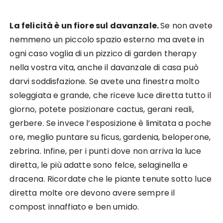
La felicità è un fiore sul davanzale.
Se non avete
nemmeno un piccolo spazio esterno ma avete in
ogni caso voglia di un pizzico di garden therapy
nella vostra vita, anche il davanzale di casa può
darvi soddisfazione. Se avete una finestra molto
soleggiata e grande, che riceve luce diretta tutto il
giorno, potete posizionare cactus, gerani reali,
gerbere. Se invece l’esposizione è limitata a poche
ore, meglio puntare su ficus, gardenia, beloperone,
zebrina. Infine, per i punti dove non arriva la luce
diretta, le più adatte sono felce, selaginella e
dracena. Ricordate che le piante tenute sotto luce
diretta molte ore devono avere sempre il
compost innaffiato e ben umido.