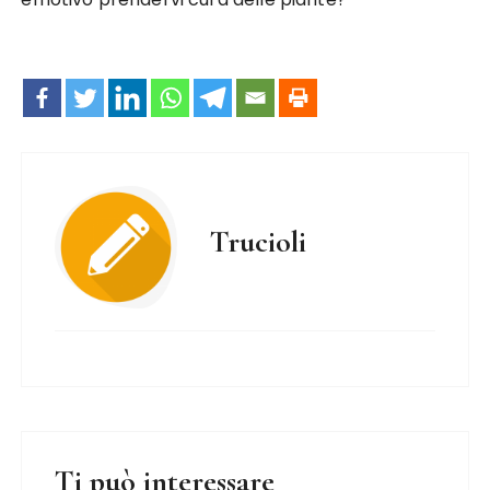
Trucioli
Ti può interessare