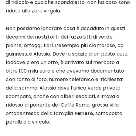
di ridicolo e qualche scandaletto. Non ha caso sono
ridotti allo zero virgola.
Non possiamo ignorare cosa è accaduto in questi
decenni dei nostri orti, dei fazzoletti di verde,
piante, ortaggi, fiori. L’esempio più clamoroso, da
guinness, è Alassio. Dove lo spazio di un posto auto,
laddove c’era un orto, è arrivato sul mercato a
oltre 100 mila euro e che avevamo documentato
con tanto di foto, numero telefonico e ‘richiesta’
della somma. Alassio dove l’unico verde privato
scampato, anche con alberi secolari, si trova a
ridosso di ponente del Caffè Roma, grossa villa
ottocentesca della famiglia
Ferrero
, sottoposta
peraltro a vincolo.