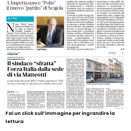
Fai un click sull’immagine per ingrandire la
lettura