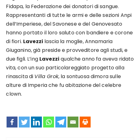
Fidapa, la Federazione dei donatori di sangue.
Rappresentanti di tutte le armi e delle sezioni Anpi
dell’Imperiese, del Savonese e del Genovesato
hanno portato il loro saluto con bandiere e corone
di fiori.
Lavezzi
lascia la moglie, Annamaria
Giuganino, già preside e provveditore agli studi, e
due figli. L’ing
Lavezzi
qualche anno fa aveva ridato
vita, con un suo particolareggiato progetto alla
rinascita di
Villa Grok
, la sontuosa dimora sulle
alture di Imperia che fu abitazione del celebre
clown.