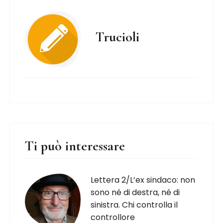
Trucioli
Ti può interessare
Lettera 2/L’ex sindaco: non
sono né di destra, né di
sinistra. Chi controlla il
controllore