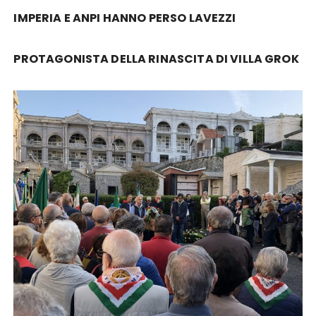
IMPERIA E ANPI HANNO PERSO LAVEZZI
PROTAGONISTA DELLA RINASCITA DI VILLA GROK