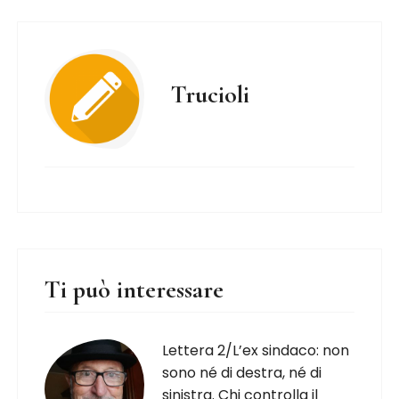
Trucioli
Ti può interessare
Lettera 2/L’ex sindaco: non
sono né di destra, né di
sinistra. Chi controlla il