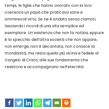
tempi, le figlie che hanno onorato con la loro
coerenza un papà che praticava sane e
ammirevoli virtù. Se ne è andato senza clamori,
lasciando i ricordi di una vita semplice ed
esemplare. Un’esistenza che non fa notizia, eppure
è lo specchio dell’altra società che non appare,
non emerge, non è decantata, non conosce la
mondanità, ma resta quella più vicina e fedele al
Vangelo di Cristo, alle sue fondamenta che
resistono e accompagnano nell’eternità.