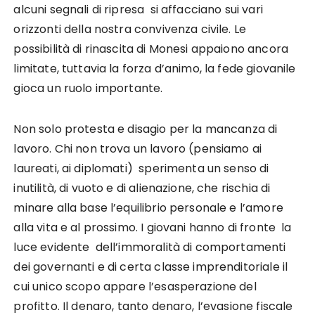
alcuni segnali di ripresa si affacciano sui vari
orizzonti della nostra convivenza civile. Le
possibilità di rinascita di Monesi appaiono ancora
limitate, tuttavia la forza d’animo, la fede giovanile
gioca un ruolo importante.
Non solo protesta e disagio per la mancanza di
lavoro. Chi non trova un lavoro (pensiamo ai
laureati, ai diplomati) sperimenta un senso di
inutilità, di vuoto e di alienazione, che rischia di
minare alla base l’equilibrio personale e l’amore
alla vita e al prossimo. I giovani hanno di fronte la
luce evidente dell’immoralità di comportamenti
dei governanti e di certa classe imprenditoriale il
cui unico scopo appare l’esasperazione del
profitto. Il denaro, tanto denaro, l’evasione fiscale