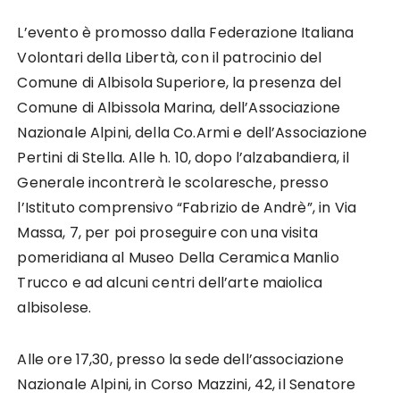
L’evento è promosso dalla Federazione Italiana
Volontari della Libertà, con il patrocinio del
Comune di Albisola Superiore, la presenza del
Comune di Albissola Marina, dell’Associazione
Nazionale Alpini, della Co.Armi e dell’Associazione
Pertini di Stella. Alle h. 10, dopo l’alzabandiera, il
Generale incontrerà le scolaresche, presso
l’Istituto comprensivo “Fabrizio de Andrè”, in Via
Massa, 7, per poi proseguire con una visita
pomeridiana al Museo Della Ceramica Manlio
Trucco e ad alcuni centri dell’arte maiolica
albisolese.
Alle ore 17,30, presso la sede dell’associazione
Nazionale Alpini, in Corso Mazzini, 42, il Senatore