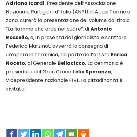
Adriano Icardi
, Presidente dell’Associazione
Nazionale Partigiani d’Italia (ANPI) di Acqui Terme e
zona, curerà la presentazione del volume dal titolo
“La fiamma che arde nel cuore”, di
Antonio
Rossello
, e, in presenza del giornalista e scrittore
Federico Marzinot, avverrà la consegna di
un’opera in ceramica, da parte dell’artista
Enrica
Noceto
, al Generale
Bellacicco.
La cerimonia è
presieduta dal Gran Croce
Lelio Speranza
,
Vicepresidente nazionale FIVL. La cittadinanza è
invitata.