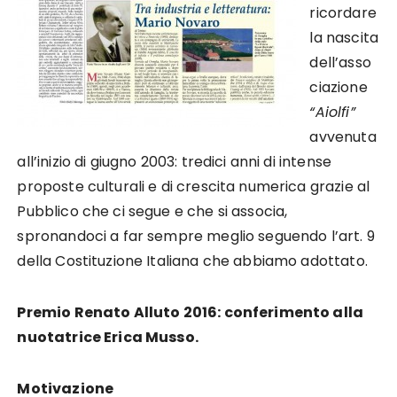
ricordare
la nascita
dell’asso
ciazione
“Aiolfi”
avvenuta
all’inizio di giugno 2003: tredici anni di intense
proposte culturali e di crescita numerica grazie al
Pubblico che ci segue e che si associa,
spronandoci a far sempre meglio seguendo l’art. 9
della Costituzione Italiana che abbiamo adottato.
Premio Renato Alluto 2016: conferimento alla
nuotatrice Erica Musso.
Motivazione