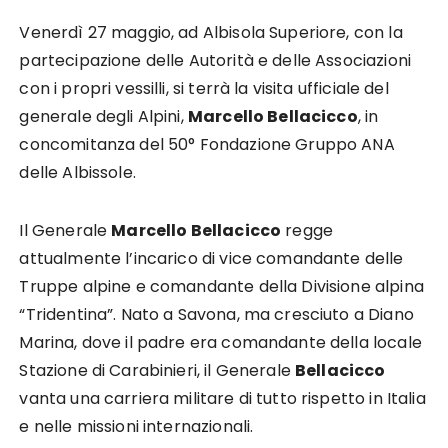
Venerdì 27 maggio, ad Albisola Superiore, con la
partecipazione delle Autorità e delle Associazioni
con i propri vessilli, si terrà la visita ufficiale del
generale degli Alpini,
Marcello Bellacicco
, in
concomitanza del 50° Fondazione Gruppo ANA
delle Albissole.
Il Generale
Marcello Bellacicco
regge
attualmente l’incarico di vice comandante delle
Truppe alpine e comandante della Divisione alpina
“Tridentina”. Nato a Savona, ma cresciuto a Diano
Marina, dove il padre era comandante della locale
Stazione di Carabinieri, il Generale
Bellacicco
vanta una carriera militare di tutto rispetto in Italia
e nelle missioni internazionali.