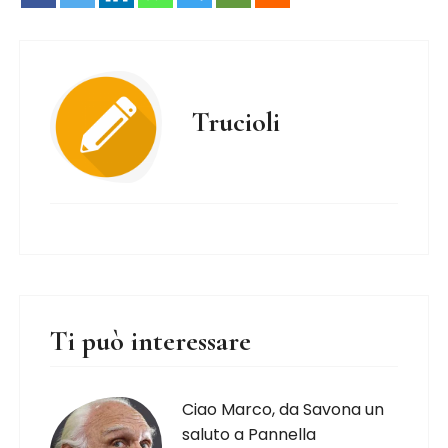
Trucioli
Ti può interessare
Ciao Marco, da Savona un
saluto a Pannella