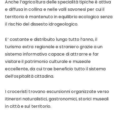
Anche l’agricoltura delle specialità tipiche è attiva
e diffusa in collina e nelle valli savonesi per cui il
territorio è mantenuto in equilibrio ecologico senza
il rischio del dissesto idrogeologico.
E’ costante e distribuito lungo tutto l’anno, il
turismo extra regionale e straniero grazie a un
sistema informativo capace di attrarre e far
visitare il patrimonio culturale e museale
eccellente, da cui trae beneficio tutto il sistema
dell’ospitalità cittadina.
I croceristi trovano escursionni organizzate verso
itinerari naturalistici, gastronomici, storici museali
in città e sul territorio.