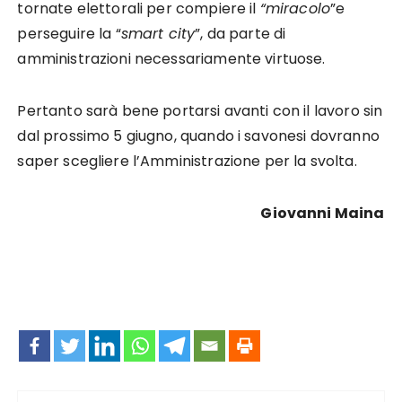
tornate elettorali per compiere il
“miracolo
”e
perseguire la “
smart city
”, da parte di
amministrazioni necessariamente virtuose.
Pertanto sarà bene portarsi avanti con il lavoro sin
dal prossimo 5 giugno, quando i savonesi dovranno
saper scegliere l’Amministrazione per la svolta.
Giovanni Maina