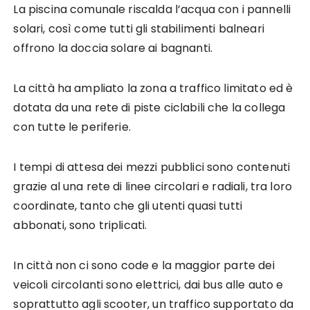
La piscina comunale riscalda l’acqua con i pannelli
solari, così come tutti gli stabilimenti balneari
offrono la doccia solare ai bagnanti.
La città ha ampliato la zona a traffico limitato ed è
dotata da una rete di piste ciclabili che la collega
con tutte le periferie.
I tempi di attesa dei mezzi pubblici sono contenuti
grazie al una rete di linee circolari e radiali, tra loro
coordinate, tanto che gli utenti quasi tutti
abbonati, sono triplicati.
In città non ci sono code e la maggior parte dei
veicoli circolanti sono elettrici, dai bus alle auto e
soprattutto agli scooter, un traffico supportato da