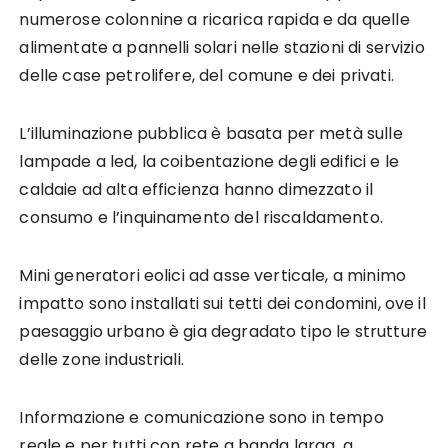
numerose colonnine a ricarica rapida e da quelle
alimentate a pannelli solari nelle stazioni di servizio
delle case petrolifere, del comune e dei privati.
L’illuminazione pubblica è basata per metà sulle
lampade a led, la coibentazione degli edifici e le
caldaie ad alta efficienza hanno dimezzato il
consumo e l’inquinamento del riscaldamento.
Mini generatori eolici ad asse verticale, a minimo
impatto sono installati sui tetti dei condomini, ove il
paesaggio urbano è gia degradato tipo le strutture
delle zone industriali.
Informazione e comunicazione sono in tempo
reale e per tutti con rete a banda larga, a