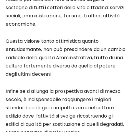
sostegno di tutti i settori della vita cittadina: servizi
sociali, amministrazione, turismo, traffico attività
economiche.
Questa visione tanto ottimistica quanto
entusiasmante, non può prescindere da un cambio
radicale della qualità Amministrativa, frutto di una
cultura fortemente diversa da quella al potere
degli ultimi decenni.
Infine se si allunga la prospettiva avanti di mezzo
secolo, è indispensabile raggiungere i migliori
standard ecologici a impatto zero, nel settore
edilizio dove l’attività si svolge ricostruendo gli
edifici di qualità per sostituzione di quelli degradati,