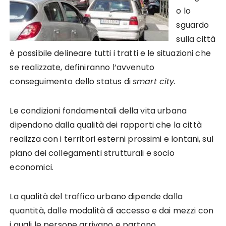
o lo
sguardo
sulla città
è possibile delineare tutti i tratti e le situazioni che
se realizzate, definiranno l’avvenuto
conseguimento dello status di
smart city.
Le condizioni fondamentali della vita urbana
dipendono dalla qualità dei rapporti che la città
realizza con i territori esterni prossimi e lontani, sul
piano dei collegamenti strutturali e socio
economici.
La qualità del traffico urbano dipende dalla
quantità, dalle modalità di accesso e dai mezzi con
i quali le persone arrivano e partono