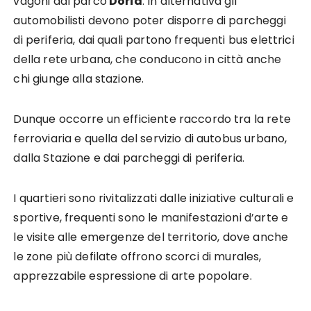
vagoni dal parco
Doria
. In alternativa gli
automobilisti devono poter disporre di parcheggi
di periferia, dai quali partono frequenti bus elettrici
della rete urbana, che conducono in città anche
chi giunge alla stazione.
Dunque occorre un efficiente raccordo tra la rete
ferroviaria e quella del servizio di autobus urbano,
dalla Stazione e dai parcheggi di periferia.
I quartieri sono rivitalizzati dalle iniziative culturali e
sportive, frequenti sono le manifestazioni d’arte e
le visite alle emergenze del territorio, dove anche
le zone più defilate offrono scorci di murales,
apprezzabile espressione di arte popolare.