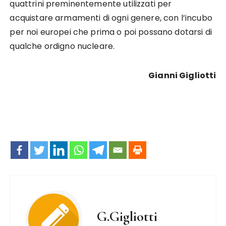
quattrini preminentemente utilizzati per
acquistare armamenti di ogni genere, con l’incubo
per noi europei che prima o poi possano dotarsi di
qualche ordigno nucleare.
Gianni Gigliotti
G.Gigliotti