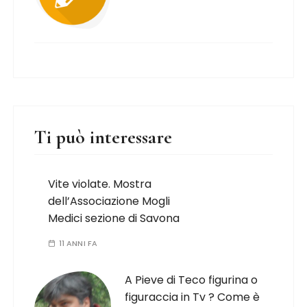
Ti può interessare
Vite violate. Mostra
dell’Associazione Mogli
Medici sezione di Savona
11 ANNI FA
A Pieve di Teco figurina o
figuraccia in Tv ? Come è