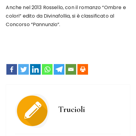
Anche nel 2013 Rossello, con il romanzo “Ombre e
colori” edito da Divinafollia, si è classificato al
Concorso “Pannunzio”.
Trucioli