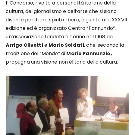
Il Concorso, rivolto a personalità italiane della
cultura, del giornalismo e dell’arte che si siano
distinte per il loro spirito libero, è giunto alla XXXVII
edizione ed è organizzato Centro “Pannunzio”,
un’associazione fondata a Torino nel 1968 da
Arrigo Olivetti
e
Mario Soldati
, che, secondo la
tradizione del “Mondo” di
Mario Pannunzio,
propugna una visione non élitaria della cultura.