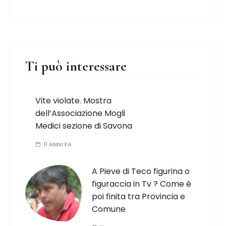
Ti può interessare
Vite violate. Mostra
dell’Associazione Mogli
Medici sezione di Savona
11 ANNI FA
A Pieve di Teco figurina o
figuraccia in Tv ? Come è
poi finita tra Provincia e
Comune