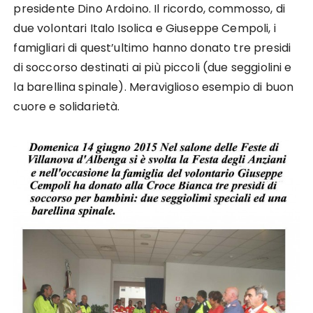
presidente Dino Ardoino. Il ricordo, commosso, di
due volontari Italo Isolica e Giuseppe Cempoli, i
famigliari di quest’ultimo hanno donato tre presidi
di soccorso destinati ai più piccoli (due seggiolini e
la barellina spinale). Meraviglioso esempio di buon
cuore e solidarietà.