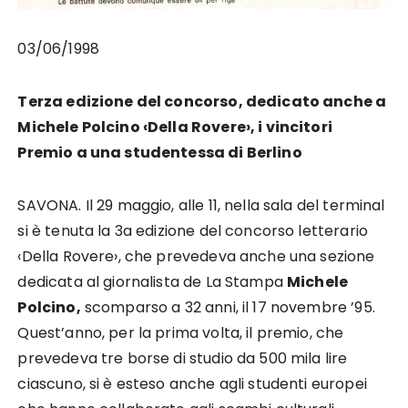
03/06/1998
Terza edizione del concorso, dedicato anche a
Michele Polcino ‹Della Rovere›, i vincitori
Premio a una studentessa di Berlino
SAVONA. Il 29 maggio, alle 11, nella sala del terminal
si è tenuta la 3a edizione del concorso letterario
‹Della Rovere›, che prevedeva anche una sezione
dedicata al giornalista de La Stampa
Michele
Polcino,
scomparso a 32 anni, il 17 novembre ’95.
Quest’anno, per la prima volta, il premio, che
prevedeva tre borse di studio da 500 mila lire
ciascuno, si è esteso anche agli studenti europei