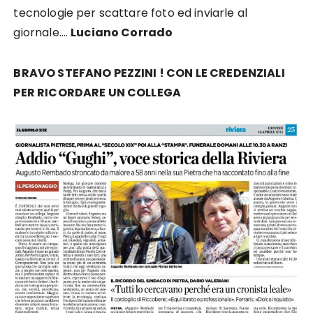
tecnologie per scattare foto ed inviarle al
giornale….
Luciano Corrado
BRAVO STEFANO PEZZINI ! CON LE CREDENZIALI
PER RICORDARE UN COLLEGA