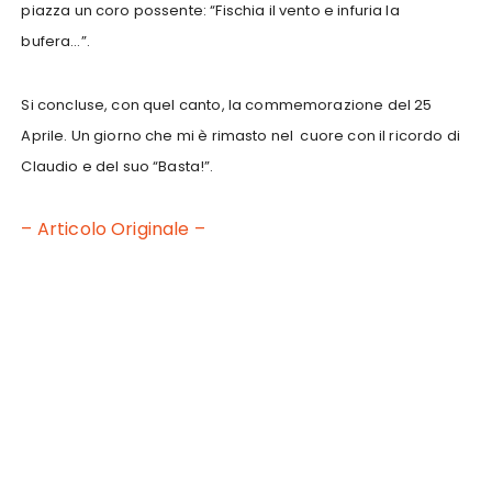
piazza un coro possente: “Fischia il vento e infuria la
bufera…”.
Si concluse, con quel canto, la commemorazione del 25
Aprile. Un giorno che mi è rimasto nel cuore con il ricordo di
Claudio e del suo “Basta!”.
– Articolo Originale –