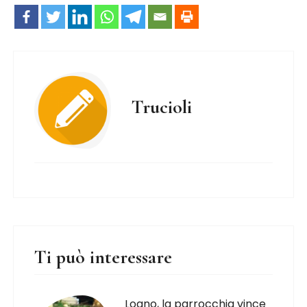
Trucioli
Ti può interessare
Loano, la parrocchia vince