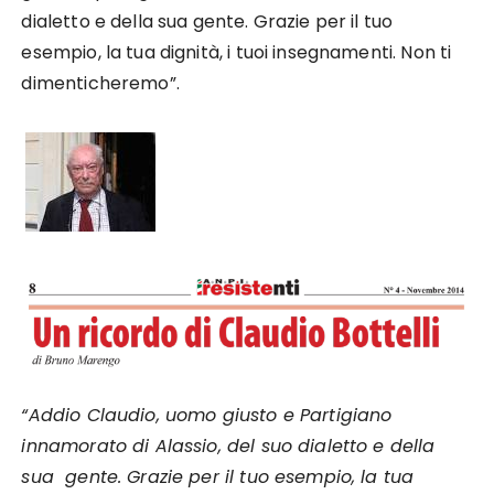
dialetto e della sua gente. Grazie per il tuo
esempio, la tua dignità, i tuoi insegnamenti. Non ti
dimenticheremo”.
“Addio Claudio, uomo giusto e Partigiano
innamorato di Alassio, del suo dialetto e della
sua gente. Grazie per il tuo esempio, la tua