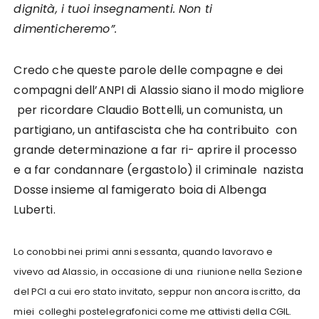
dignità, i tuoi insegnamenti. Non ti
dimenticheremo”.
Credo che queste parole delle compagne e dei
compagni dell’ANPI di Alassio siano il modo migliore
per ricordare Claudio Bottelli, un comunista, un
partigiano, un antifascista che ha contribuito con
grande determinazione a far ri- aprire il processo
e a far condannare (ergastolo) il criminale nazista
Dosse insieme al famigerato boia di Albenga
Luberti.
Lo conobbi nei primi anni sessanta, quando lavoravo e
vivevo ad Alassio, in occasione di una riunione nella Sezione
del PCI a cui ero stato invitato, seppur non ancora iscritto, da
miei colleghi postelegrafonici come me attivisti della CGIL.