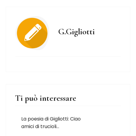
G.Gigliotti
Ti può interessare
La poesia di Gigliotti: Ciao
amici di trucioli…