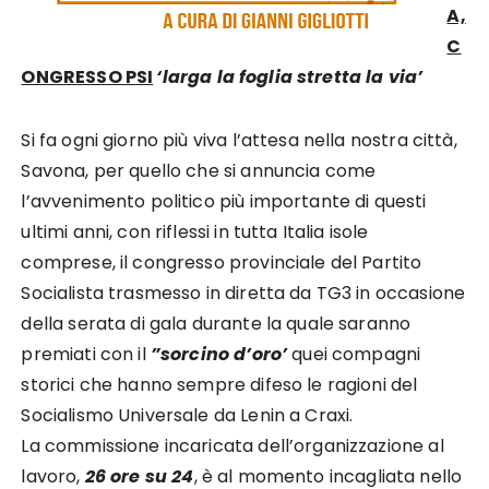
A,
C
ONGRESSO PSI
‘larga la foglia stretta la via’
Si fa ogni giorno più viva l’attesa nella nostra città,
Savona, per quello che si annuncia come
l’avvenimento politico più importante di questi
ultimi anni, con riflessi in tutta Italia isole
comprese, il congresso provinciale del Partito
Socialista trasmesso in diretta da TG3 in occasione
della serata di gala durante la quale saranno
premiati con il
”sorcino d’oro’
quei compagni
storici che hanno sempre difeso le ragioni del
Socialismo Universale da Lenin a Craxi.
La commissione incaricata dell’organizzazione al
lavoro,
26 ore su 24
, è al momento incagliata nello