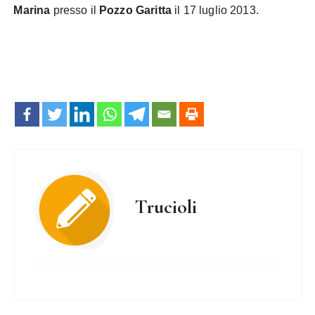
Marina
presso il
Pozzo Garitta
il 17 luglio 2013.
Trucioli