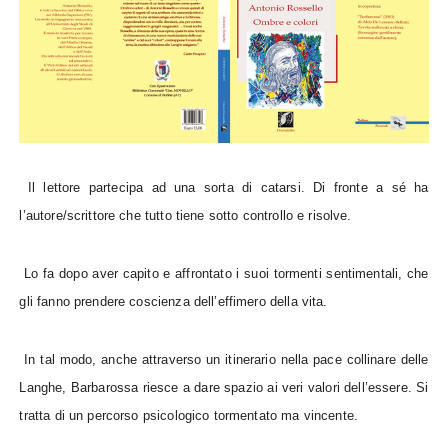
Il lettore partecipa ad una sorta di catarsi. Di fronte a sé ha
l’autore/scrittore che tutto tiene sotto controllo e risolve.
Lo fa dopo aver capito e affrontato i suoi tormenti sentimentali, che
gli fanno prendere coscienza dell’effimero della vita.
In tal modo, anche attraverso un itinerario nella pace collinare delle
Langhe, Barbarossa riesce a dare spazio ai veri valori dell’essere. Si
tratta di un percorso psicologico tormentato ma vincente.