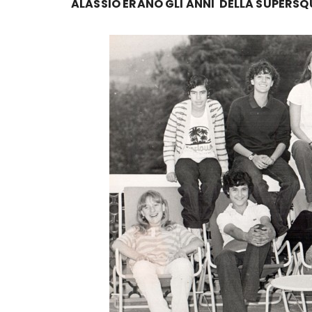
ALASSIO ERANO GLI ANNI DELLA SUPERS