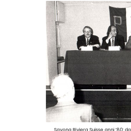
Savona Riviera Suisse anni ’80: da