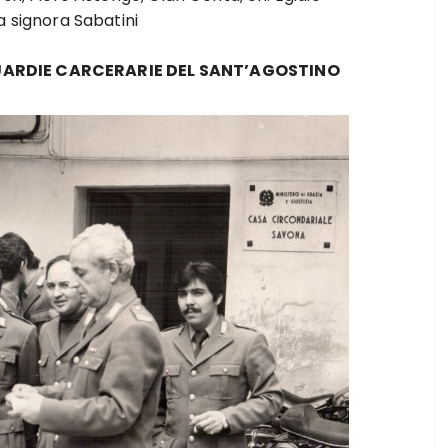
a signora Sabatini
GUARDIE CARCERARIE DEL SANT’AGOSTINO