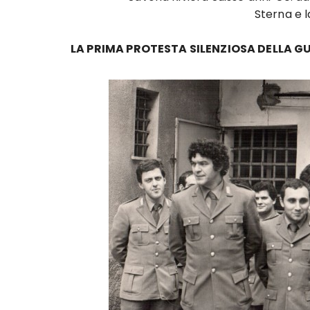
Sterna e l
LA PRIMA PROTESTA SILENZIOSA DELLA 