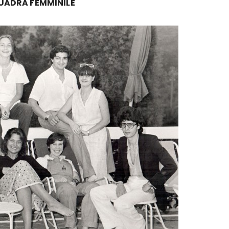
QUADRA FEMMINILE